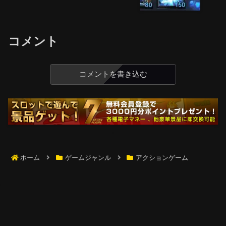
コメント
コメントを書き込む
ホーム
ゲームジャンル
アクションゲーム