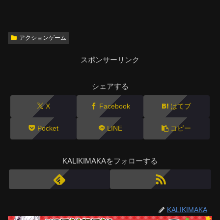
アクションゲーム
スポンサーリンク
シェアする
X
Facebook
はてブ
Pocket
LINE
コピー
KALIKIMAKAをフォローする
KALIKIMAKA