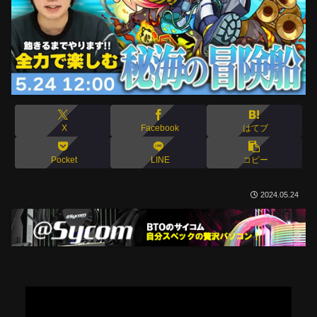
X
Facebook
はてブ
Pocket
LINE
コピー
2024.05.24