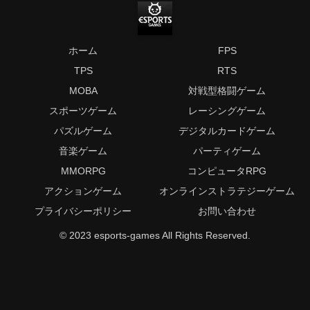
ホーム
FPS
TPS
RTS
MOBA
対戦型格闘ゲーム
スポーツゲーム
レーシングゲーム
パズルゲーム
デジタルカードゲーム
音楽ゲーム
パーティゲーム
MMORPG
コンピュータRPG
アクションゲーム
オンラインストラテジーゲーム
プライバシーポリシー
お問い合わせ
© 2023 esports-games All Rights Reserved.