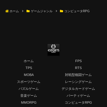
ホーム
ゲームジャンル
コンピュータRPG
ホーム
FPS
TPS
RTS
MOBA
対戦型格闘ゲーム
スポーツゲーム
レーシングゲーム
パズルゲーム
デジタルカードゲーム
音楽ゲーム
パーティゲーム
MMORPG
コンピュータRPG