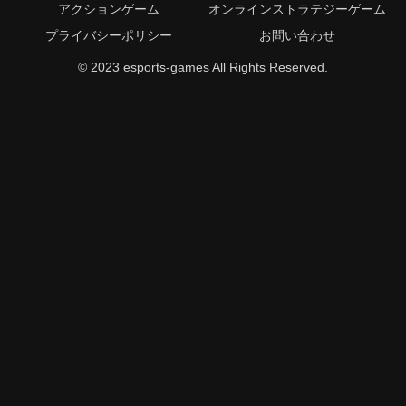
アクションゲーム
オンラインストラテジーゲーム
プライバシーポリシー
お問い合わせ
© 2023 esports-games All Rights Reserved.