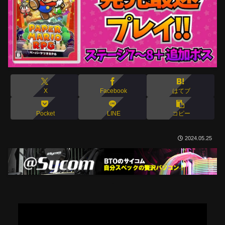
X
Facebook
はてブ
Pocket
LINE
コピー
2024.05.25