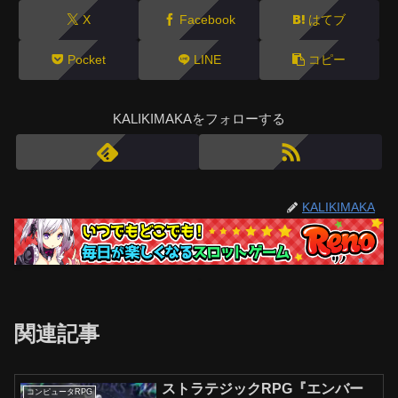
X
Facebook
はてブ
Pocket
LINE
コピー
KALIKIMAKAをフォローする
KALIKIMAKA
関連記事
ストラテジックRPG『エンバー
コンピュータRPG