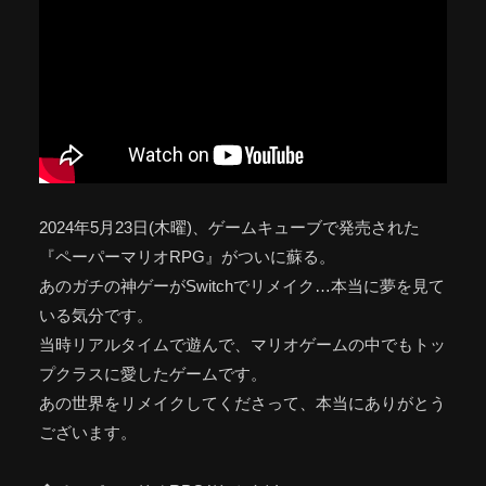
2024年5月23日(木曜)、ゲームキューブで発売された
『ペーパーマリオRPG』がついに蘇る。
あのガチの神ゲーがSwitchでリメイク…本当に夢を見て
いる気分です。
当時リアルタイムで遊んで、マリオゲームの中でもトッ
プクラスに愛したゲームです。
あの世界をリメイクしてくださって、本当にありがとう
ございます。