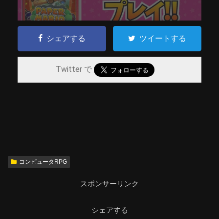
シェアする
ツイートする
Twitter で
コンピュータRPG
スポンサーリンク
シェアする