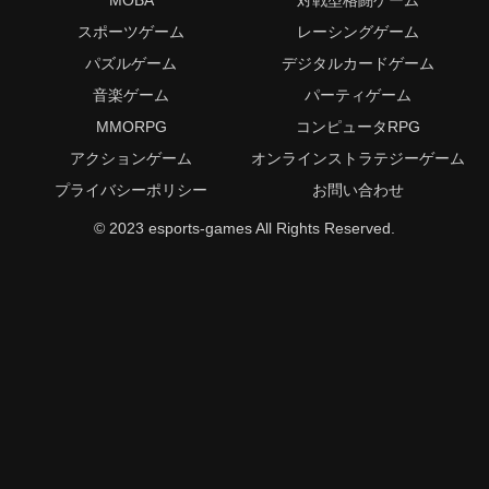
スポーツゲーム
レーシングゲーム
パズルゲーム
デジタルカードゲーム
音楽ゲーム
パーティゲーム
MMORPG
コンピュータRPG
アクションゲーム
オンラインストラテジーゲーム
プライバシーポリシー
お問い合わせ
© 2023 esports-games All Rights Reserved.