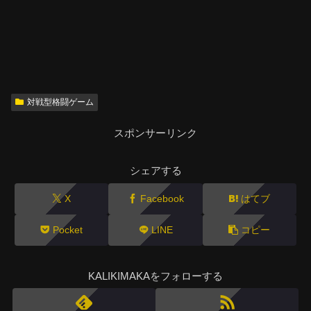
対戦型格闘ゲーム
スポンサーリンク
シェアする
X
Facebook
はてブ
Pocket
LINE
コピー
KALIKIMAKAをフォローする