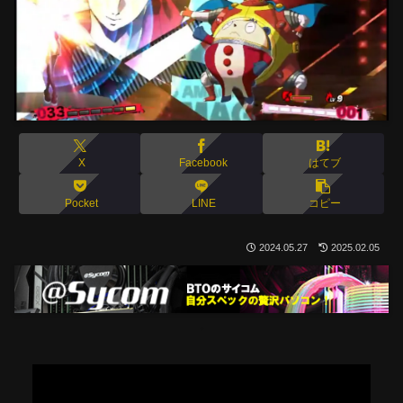
X
Facebook
はてブ
Pocket
LINE
コピー
2024.05.27
2025.02.05