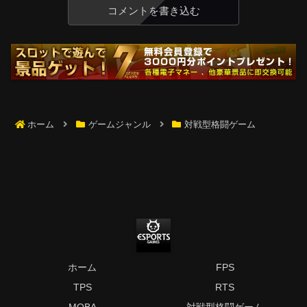
コメントを書き込む
ホーム
ゲームジャンル
対戦型格闘ゲーム
ホーム
FPS
TPS
RTS
MOBA
対戦型格闘ゲーム