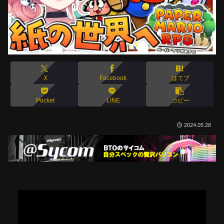
X
Facebook
はてブ
Pocket
LINE
コピー
2024.05.28