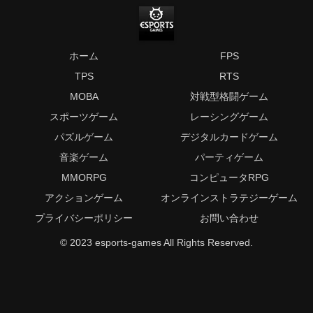
ホーム
FPS
TPS
RTS
MOBA
対戦型格闘ゲーム
スポーツゲーム
レーシングゲーム
パズルゲーム
デジタルカードゲーム
音楽ゲーム
パーティゲーム
MMORPG
コンピュータRPG
アクションゲーム
オンラインストラテジーゲーム
プライバシーポリシー
お問い合わせ
© 2023 esports-games All Rights Reserved.