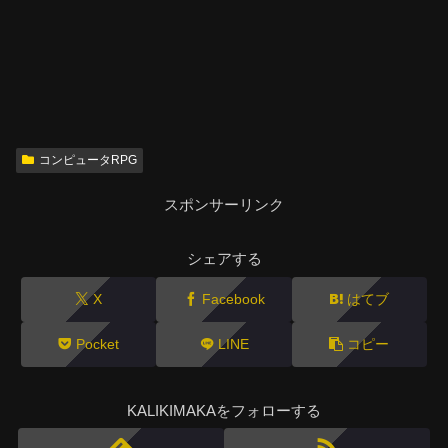
コンピュータRPG
スポンサーリンク
シェアする
X
Facebook
はてブ
Pocket
LINE
コピー
KALIKIMAKAをフォローする