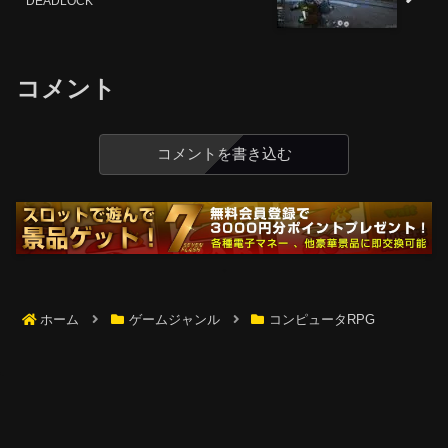
DEADLOCK
コメント
コメントを書き込む
ホーム
ゲームジャンル
コンピュータRPG