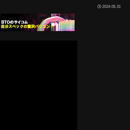
2024.05.31