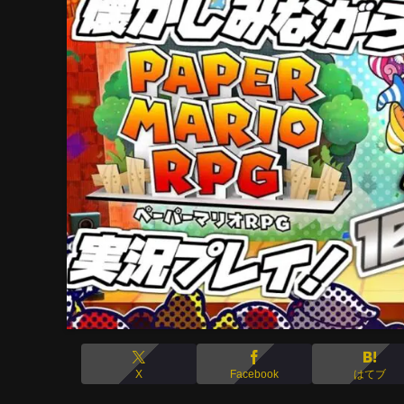
X
Facebook
はてブ