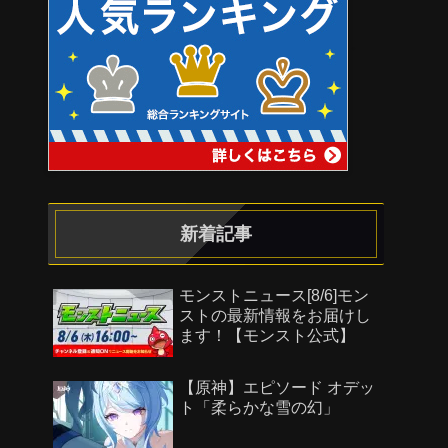
新着記事
モンストニュース[8/6]モン
ストの最新情報をお届けし
ます！【モンスト公式】
【原神】エピソード オデッ
ト「柔らかな雪の幻」