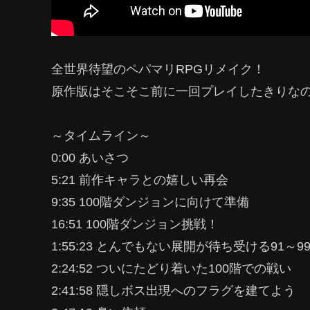
全世界待望のペパマリRPGリメイク！
原作版はそこそこ前に一回プレイしたきりな
～タイムライン～
0:00 あいさつ
5:21 前作キャラとの嬉しい再会
9:35 100階ダンジョンに向けて準備
16:51 100階ダンジョン挑戦！
1:55:23 とんでもない展開が待ち受ける91～9
2:24:52 ついにたどり着いた100階での戦い
2:41:58 隠しボス出現へのフラグを建てよう