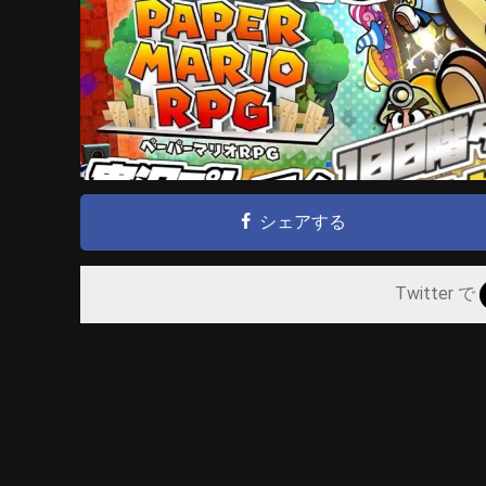
シェアする
Twitter で