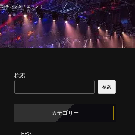
ランキングをチェック！
検索
検索
カテゴリー
FPS