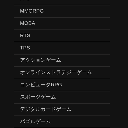
MMORPG
MOBA
RTS
TPS
アクションゲーム
オンラインストラテジーゲーム
コンピュータRPG
スポーツゲーム
デジタルカードゲーム
パズルゲーム