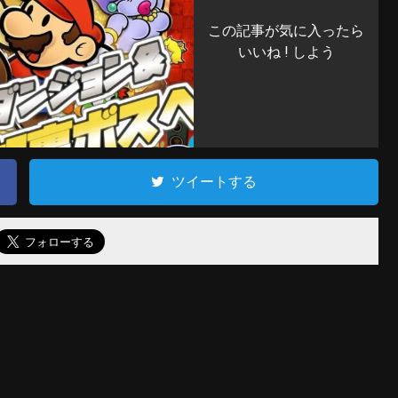
この記事が気に入ったら
いいね ! しよう
ツイートする