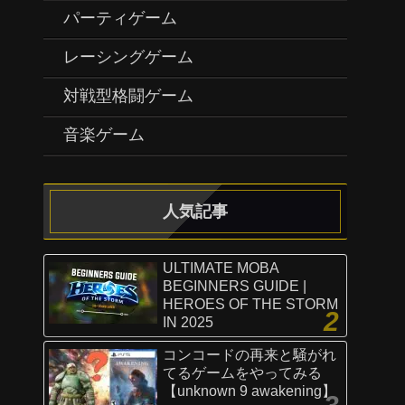
パーティゲーム
レーシングゲーム
対戦型格闘ゲーム
音楽ゲーム
人気記事
ULTIMATE MOBA
BEGINNERS GUIDE |
HEROES OF THE STORM
IN 2025
コンコードの再来と騒がれ
てるゲームをやってみる
【unknown 9 awakening】