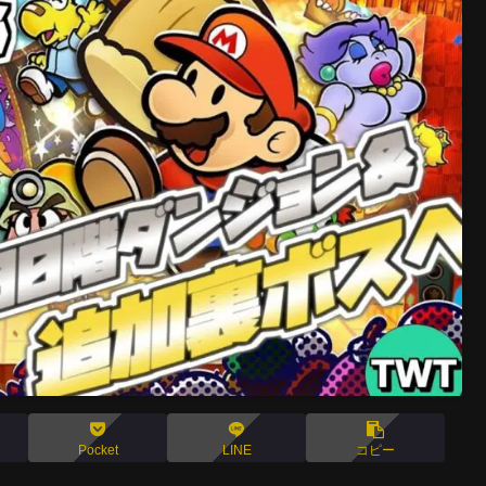
Pocket
LINE
コピー