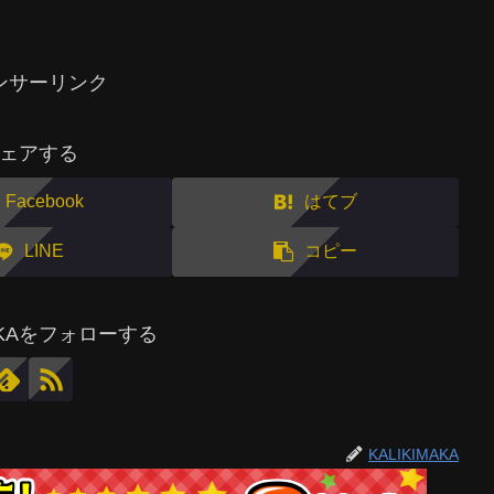
ンサーリンク
ェアする
Facebook
はてブ
LINE
コピー
MAKAをフォローする
KALIKIMAKA