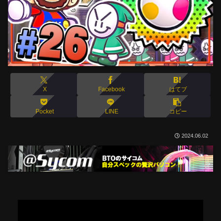
X
Facebook
はてブ
Pocket
LINE
コピー
2024.06.02