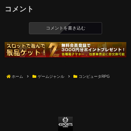
コメント
コメントを書き込む
ホーム
ゲームジャンル
コンピュータRPG