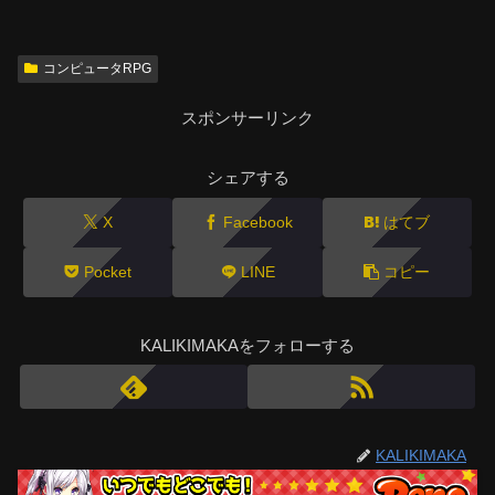
コンピュータRPG
スポンサーリンク
シェアする
X
Facebook
はてブ
Pocket
LINE
コピー
KALIKIMAKAをフォローする
KALIKIMAKA