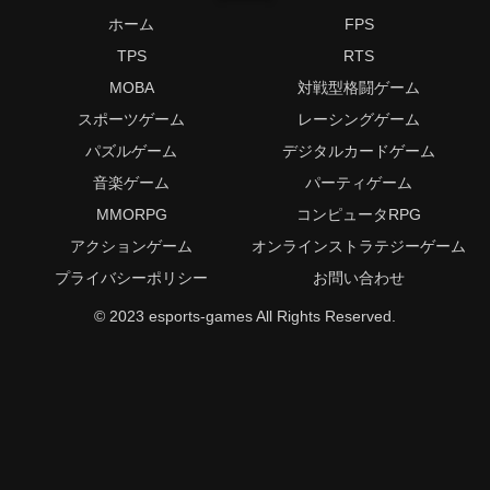
ホーム
FPS
TPS
RTS
MOBA
対戦型格闘ゲーム
スポーツゲーム
レーシングゲーム
パズルゲーム
デジタルカードゲーム
音楽ゲーム
パーティゲーム
MMORPG
コンピュータRPG
アクションゲーム
オンラインストラテジーゲーム
プライバシーポリシー
お問い合わせ
© 2023 esports-games All Rights Reserved.