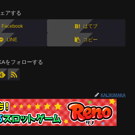
ェアする
Facebook
はてブ
LINE
コピー
MAKAをフォローする
KALIKIMAKA