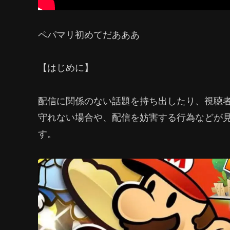
ペパマリ初めてだあああ
【はじめに】
配信に関係のない話題を持ち出したり、視聴
守れない場合や、配信を妨害する行為などが
す。