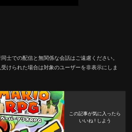
者同士での配信と無関係な会話はご遠慮ください。
見受けられた場合は対象のユーザーを非表示にしま
この記事が気に入ったら
いいね ! しよう