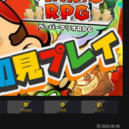
Pocket
LINE
コピー
2024.06.06