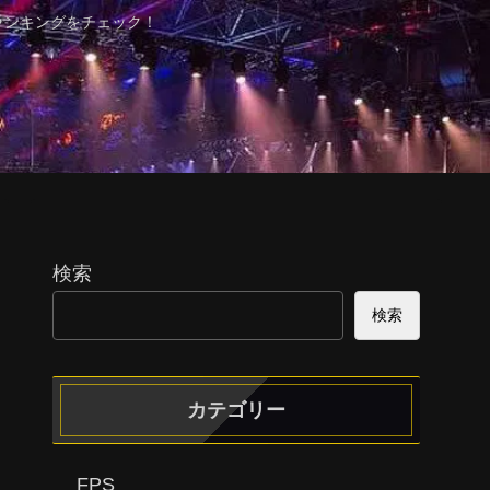
ランキングをチェック！
検索
検索
カテゴリー
FPS