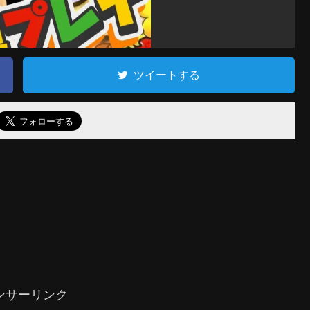
ツイートする
ンサーリンク