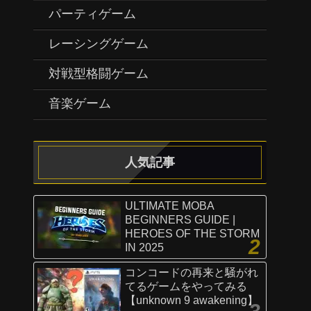
パーティゲーム
レーシングゲーム
対戦型格闘ゲーム
音楽ゲーム
人気記事
ULTIMATE MOBA
BEGINNERS GUIDE |
HEROES OF THE STORM
IN 2025
コンコードの再来と騒がれ
てるゲームをやってみる
【unknown 9 awakening】