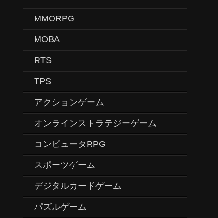
MMORPG
MOBA
RTS
TPS
アクションゲーム
オンラインストラテジーゲーム
コンピュータRPG
スポーツゲーム
デジタルカードゲーム
パズルゲーム