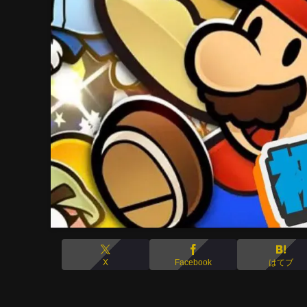
X
Facebook
はてブ