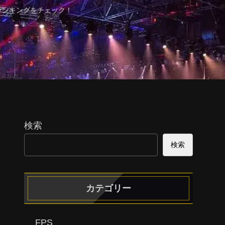
ランキングをチェック！
検索
検索
カテゴリー
FPS