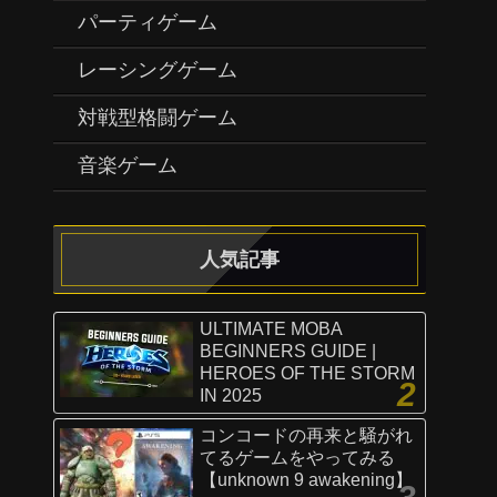
パーティゲーム
レーシングゲーム
対戦型格闘ゲーム
音楽ゲーム
人気記事
ULTIMATE MOBA
BEGINNERS GUIDE |
HEROES OF THE STORM
IN 2025
コンコードの再来と騒がれ
てるゲームをやってみる
【unknown 9 awakening】