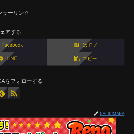
ンサーリンク
ェアする
Facebook
はてブ
LINE
コピー
MAKAをフォローする
KALIKIMAKA