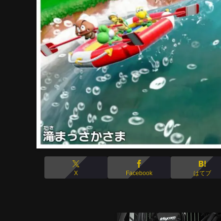
X
Facebook
はてブ