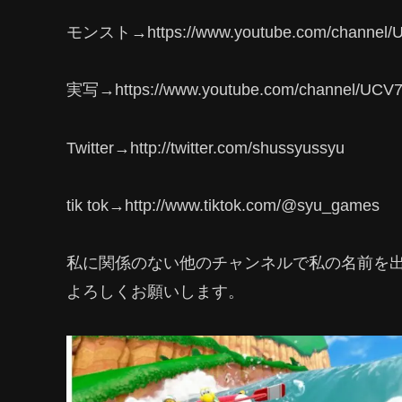
モンスト→https://www.youtube.com/channel/U
実写→https://www.youtube.com/channel/UCV
Twitter→http://twitter.com/shussyussyu
tik tok→http://www.tiktok.com/@syu_games
私に関係のない他のチャンネルで私の名前を
よろしくお願いします。