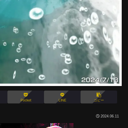
Pocket
LINE
コピー
2024.06.11