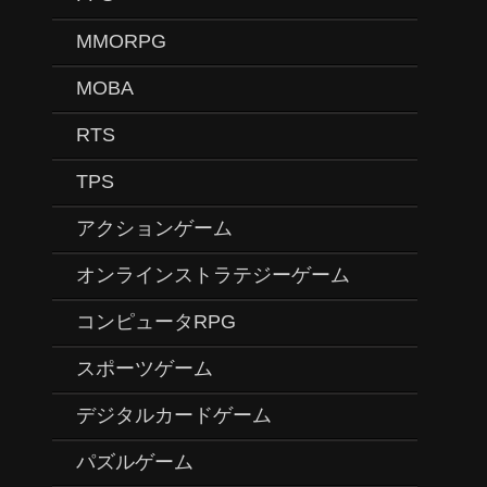
MMORPG
MOBA
RTS
TPS
アクションゲーム
オンラインストラテジーゲーム
コンピュータRPG
スポーツゲーム
デジタルカードゲーム
パズルゲーム