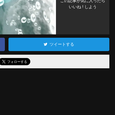
この記事が気に入ったら
いいね ! しよう
ツイートする