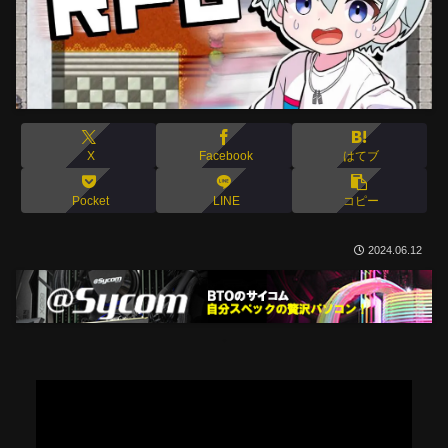
X
Facebook
はてブ
Pocket
LINE
コピー
2024.06.12