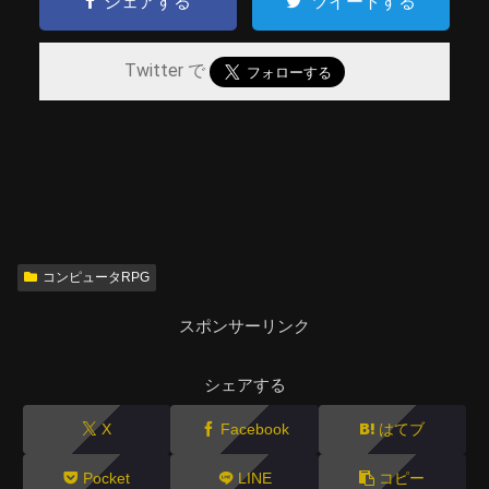
シェアする
ツイートする
Twitter で
コンピュータRPG
スポンサーリンク
シェアする
X
Facebook
はてブ
Pocket
LINE
コピー