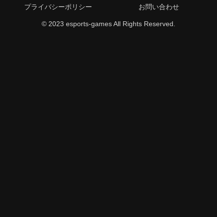
プライバシーポリシー
お問い合わせ
© 2023 esports-games All Rights Reserved.