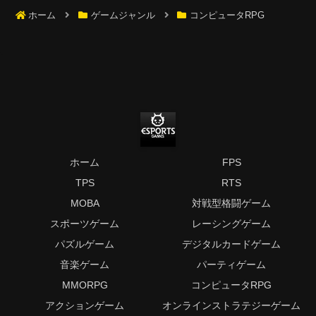
ホーム
ゲームジャンル
コンピュータRPG
ホーム
FPS
TPS
RTS
MOBA
対戦型格闘ゲーム
スポーツゲーム
レーシングゲーム
パズルゲーム
デジタルカードゲーム
音楽ゲーム
パーティゲーム
MMORPG
コンピュータRPG
アクションゲーム
オンラインストラテジーゲーム