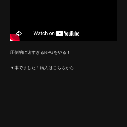
圧倒的に速すぎるRPGをやる！
▼本でました！購入はこちらから