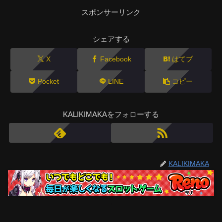
スポンサーリンク
シェアする
X
Facebook
はてブ
Pocket
LINE
コピー
KALIKIMAKAをフォローする
KALIKIMAKA