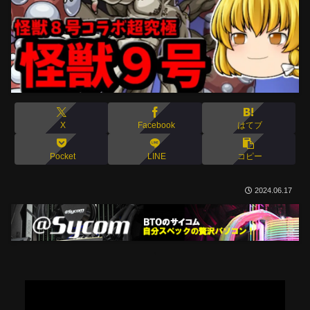
X
Facebook
はてブ
Pocket
LINE
コピー
2024.06.17