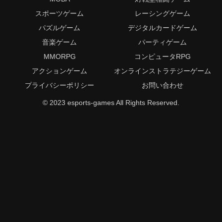
スポーツゲーム
レーシングゲーム
パズルゲーム
デジタルカードゲーム
音楽ゲーム
パーティゲーム
MMORPG
コンピュータRPG
アクションゲーム
オンラインストラテジーゲーム
プライバシーポリシー
お問い合わせ
© 2023 esports-games All Rights Reserved.