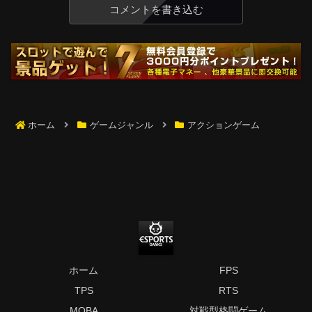
コメントを書き込む
ホーム
ゲームジャンル
アクションゲーム
ホーム
FPS
TPS
RTS
MOBA
対戦型格闘ゲーム