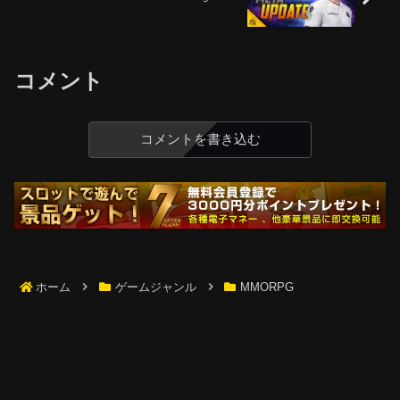
コメント
コメントを書き込む
ホーム
ゲームジャンル
MMORPG