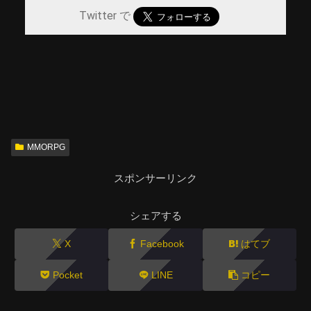
Twitter で
MMORPG
スポンサーリンク
シェアする
X
Facebook
はてブ
Pocket
LINE
コピー