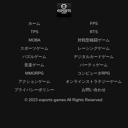
ホーム
FPS
TPS
RTS
MOBA
対戦型格闘ゲーム
スポーツゲーム
レーシングゲーム
パズルゲーム
デジタルカードゲーム
音楽ゲーム
パーティゲーム
MMORPG
コンピュータRPG
アクションゲーム
オンラインストラテジーゲーム
プライバシーポリシー
お問い合わせ
© 2023 esports-games All Rights Reserved.