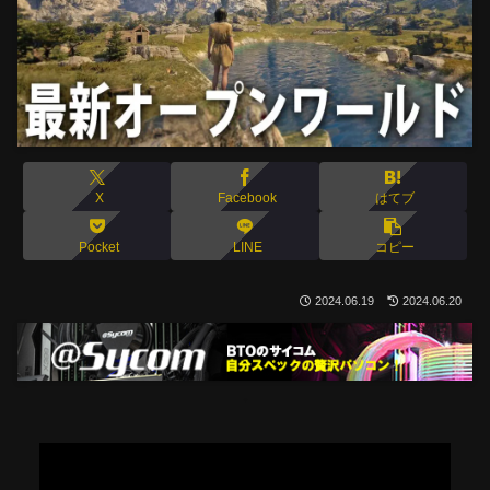
X
Facebook
はてブ
Pocket
LINE
コピー
2024.06.19
2024.06.20