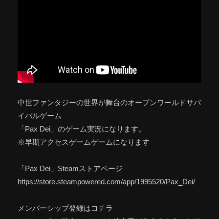
中世ファンタジーの世界が舞台のオープンワールドサバ
イバルゲーム
「Pax Dei」のゲーム実況になります。
※早期アクセスゲームゲームになります
「Pax Dei」Steamストアページ
https://store.steampowered.com/app/1995520/Pax_Dei/
メンバーシップ登録はコチラ