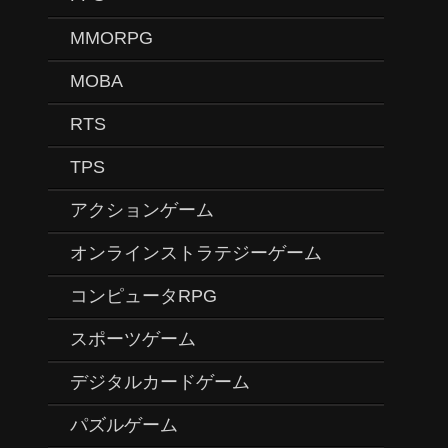
MMORPG
MOBA
RTS
TPS
アクションゲーム
オンラインストラテジーゲーム
コンピュータRPG
スポーツゲーム
デジタルカードゲーム
パズルゲーム