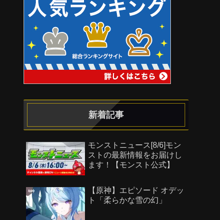
新着記事
モンストニュース[8/6]モン
ストの最新情報をお届けし
ます！【モンスト公式】
【原神】エピソード オデッ
ト「柔らかな雪の幻」