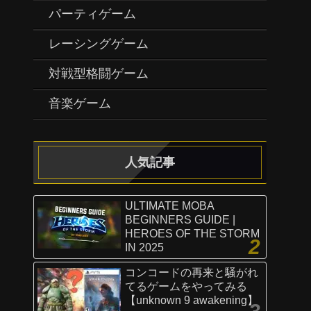
パーティゲーム
レーシングゲーム
対戦型格闘ゲーム
音楽ゲーム
人気記事
ULTIMATE MOBA
BEGINNERS GUIDE |
HEROES OF THE STORM
IN 2025
コンコードの再来と騒がれ
てるゲームをやってみる
【unknown 9 awakening】