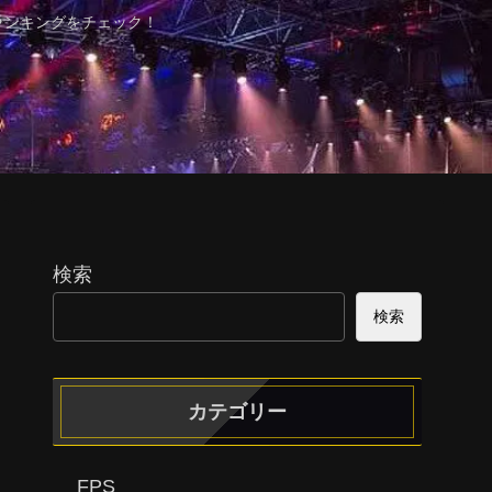
ランキングをチェック！
検索
検索
カテゴリー
FPS