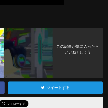
この記事が気に入ったら
いいね ! しよう
ツイートする