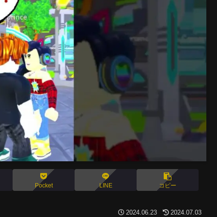
Pocket
LINE
コピー
2024.06.23
2024.07.03