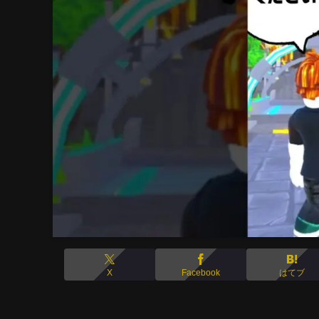
X
Facebook
はてブ