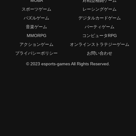
MOBA
対戦型格闘ゲーム
スポーツゲーム
レーシングゲーム
パズルゲーム
デジタルカードゲーム
音楽ゲーム
パーティゲーム
MMORPG
コンピュータRPG
アクションゲーム
オンラインストラテジーゲーム
プライバシーポリシー
お問い合わせ
© 2023 esports-games All Rights Reserved.