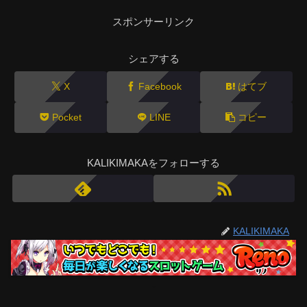
スポンサーリンク
シェアする
X
Facebook
はてブ
Pocket
LINE
コピー
KALIKIMAKAをフォローする
KALIKIMAKA