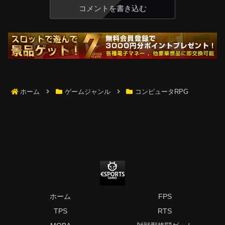
コメントを書き込む
ホーム
ゲームジャンル
コンピュータRPG
ホーム
FPS
TPS
RTS