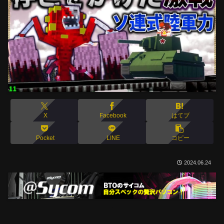
X
Facebook
はてブ
Pocket
LINE
コピー
2024.06.24