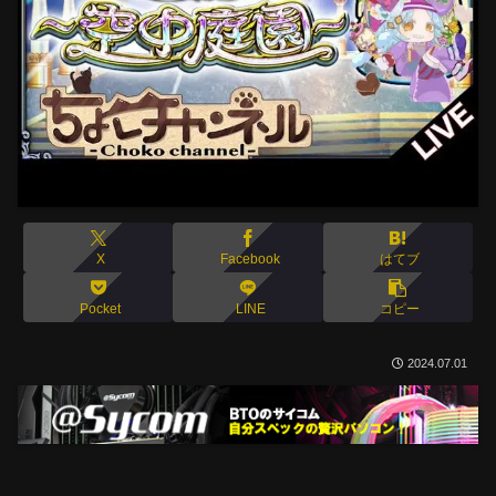
X
Facebook
はてブ
Pocket
LINE
コピー
2024.07.01