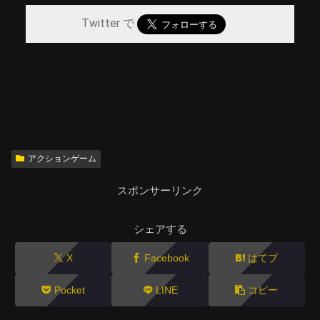
Twitter で
アクションゲーム
スポンサーリンク
シェアする
X
Facebook
はてブ
Pocket
LINE
コピー