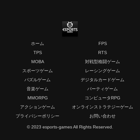
ホーム
FPS
TPS
RTS
MOBA
対戦型格闘ゲーム
スポーツゲーム
レーシングゲーム
パズルゲーム
デジタルカードゲーム
音楽ゲーム
パーティゲーム
MMORPG
コンピュータRPG
アクションゲーム
オンラインストラテジーゲーム
プライバシーポリシー
お問い合わせ
© 2023 esports-games All Rights Reserved.