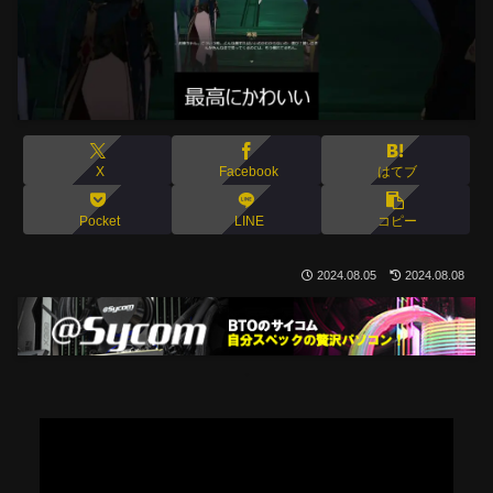
X
Facebook
はてブ
Pocket
LINE
コピー
2024.08.05
2024.08.08