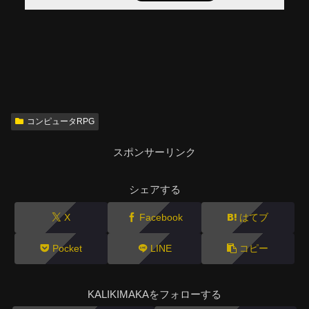
コンピュータRPG
スポンサーリンク
シェアする
X
Facebook
はてブ
Pocket
LINE
コピー
KALIKIMAKAをフォローする