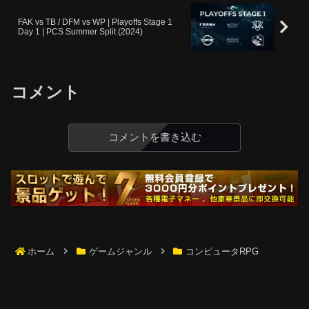
FAK vs TB / DFM vs WP | Playoffs Stage 1
Day 1 | PCS Summer Split (2024)
コメント
コメントを書き込む
ホーム
ゲームジャンル
コンピュータRPG