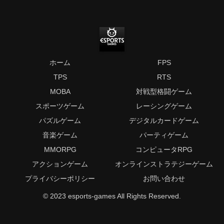
ホーム
FPS
TPS
RTS
MOBA
対戦型格闘ゲーム
スポーツゲーム
レーシングゲーム
パズルゲーム
デジタルカードゲーム
音楽ゲーム
パーティゲーム
MMORPG
コンピュータRPG
アクションゲーム
オンラインストラテジーゲーム
プライバシーポリシー
お問い合わせ
© 2023 esports-games All Rights Reserved.