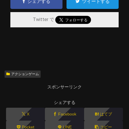
シェアする
ツイートする
Twitter で
アクションゲーム
スポンサーリンク
シェアする
X
Facebook
はてブ
Pocket
LINE
コピー