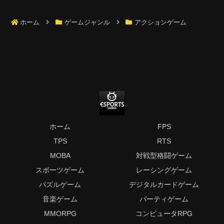
ホーム
ゲームジャンル
アクションゲーム
ホーム
FPS
TPS
RTS
MOBA
対戦型格闘ゲーム
スポーツゲーム
レーシングゲーム
パズルゲーム
デジタルカードゲーム
音楽ゲーム
パーティゲーム
MMORPG
コンピュータRPG