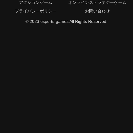
アクションゲーム
オンラインストラテジーゲーム
プライバシーポリシー
お問い合わせ
© 2023 esports-games All Rights Reserved.