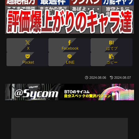
X
Facebook
はてブ
Pocket
LINE
コピー
2024.08.06
2024.08.07