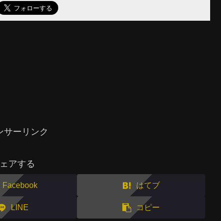
ンサーリンク
ェアする
Facebook
はてブ
LINE
コピー