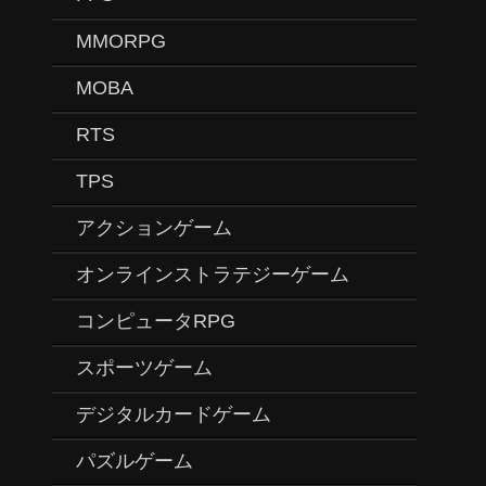
MMORPG
MOBA
RTS
TPS
アクションゲーム
オンラインストラテジーゲーム
コンピュータRPG
スポーツゲーム
デジタルカードゲーム
パズルゲーム