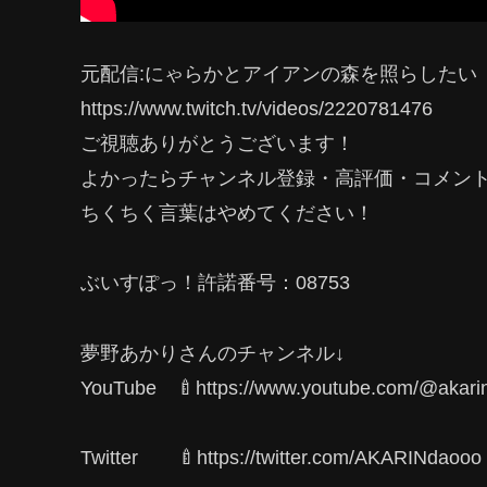
元配信:にゃらかとアイアンの森を照らしたい
https://www.twitch.tv/videos/2220781476
ご視聴ありがとうございます！
よかったらチャンネル登録・高評価・コメン
ちくちく言葉はやめてください！
ぶいすぽっ！許諾番号：08753
夢野あかりさんのチャンネル↓
YouTube 🍼https://www.youtube.com/@akari
Twitter 🍼https://twitter.com/AKARINdaooo