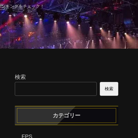
ランキングをチェック！
検索
検索
カテゴリー
FPS