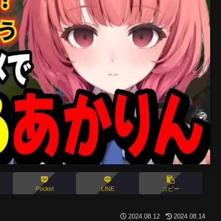
Pocket
LINE
コピー
2024.08.12
2024.08.14