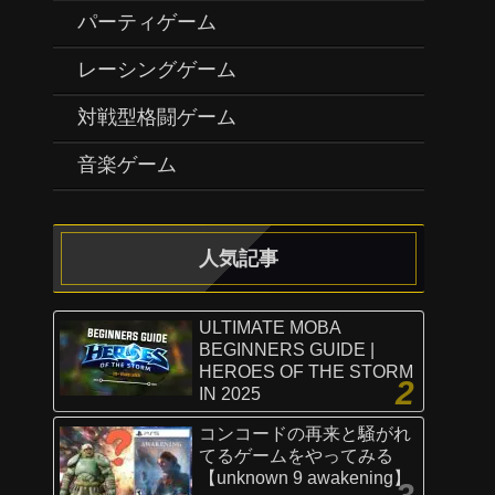
パーティゲーム
レーシングゲーム
対戦型格闘ゲーム
音楽ゲーム
人気記事
ULTIMATE MOBA
BEGINNERS GUIDE |
HEROES OF THE STORM
IN 2025
コンコードの再来と騒がれ
てるゲームをやってみる
【unknown 9 awakening】