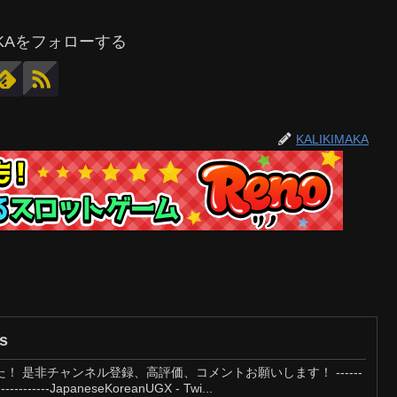
MAKAをフォローする
KALIKIMAKA
s
 是非チャンネル登録、高評価、コメントお願いします！ ------
-----------------JapaneseKoreanUGX - Twi...