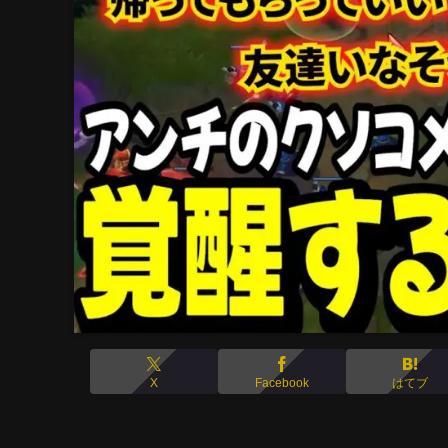
X
Facebook
はてブ