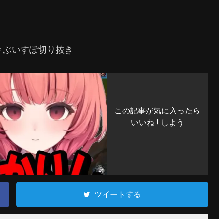
＃ぶいすぽ切り抜き
この記事が気に入ったら
いいね ! しよう
ツイートする