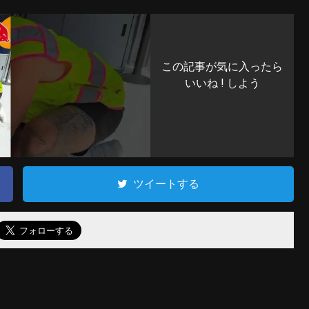
この記事が気に入ったら
いいね ! しよう
ツイートする