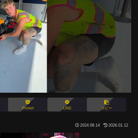
Pocket
LINE
コピー
2024.08.14
2026.01.12