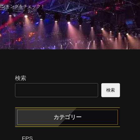
ランキングをチェック！
検索
検索
カテゴリー
FPS