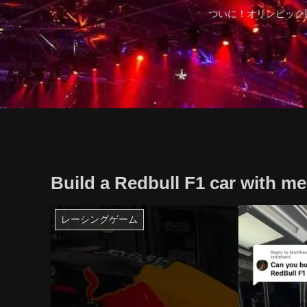
ついに！オリンピック
Build a Redbull F1 car with me 
レーシングゲーム