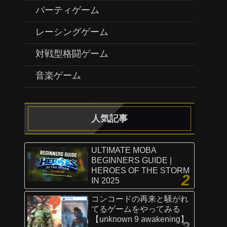
パーティゲーム
レーシングゲーム
対戦型格闘ゲーム
音楽ゲーム
人気記事
ULTIMATE MOBA
BEGINNERS GUIDE |
HEROES OF THE STORM
IN 2025
コンコードの再来と騒がれ
てるゲームをやってみる
【unknown 9 awakening】