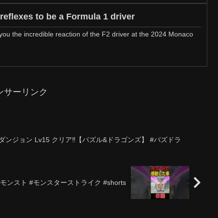
 reflexes to be a Formula 1 driver
 you the incredible reaction of the F2 driver at the 2024 Monaco
ンサーリンク
ジョン Lv15 クリア‼️【パズル&ドラゴンズ】 #パズドラ
モンスト #モンスターストライク #shorts