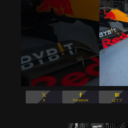
X
Facebook
はてブ