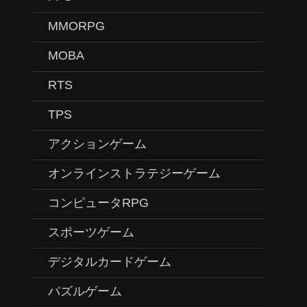
MMORPG
MOBA
RTS
TPS
アクションゲーム
オンラインストラテジーゲーム
コンピュータRPG
スポーツゲーム
デジタルカードゲーム
パズルゲーム