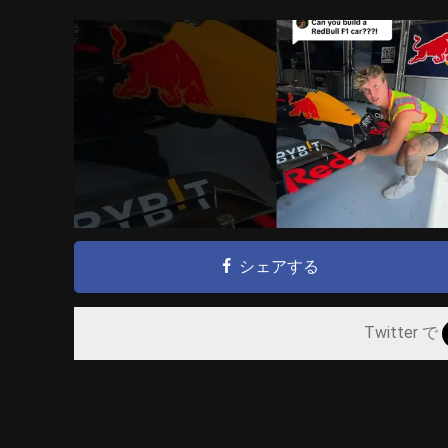
シェアする
Twitter で