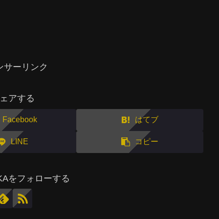
ンサーリンク
ェアする
Facebook
はてブ
LINE
コピー
MAKAをフォローする