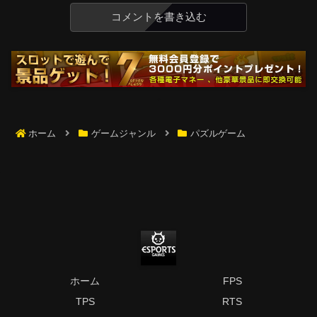
コメントを書き込む
ホーム
ゲームジャンル
パズルゲーム
ホーム
FPS
TPS
RTS