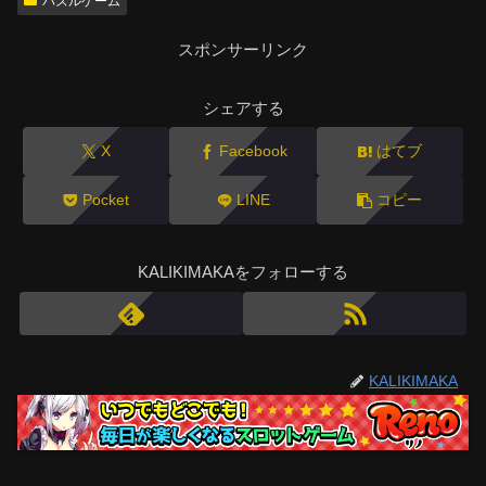
パズルゲーム
スポンサーリンク
シェアする
X
Facebook
はてブ
Pocket
LINE
コピー
KALIKIMAKAをフォローする
KALIKIMAKA