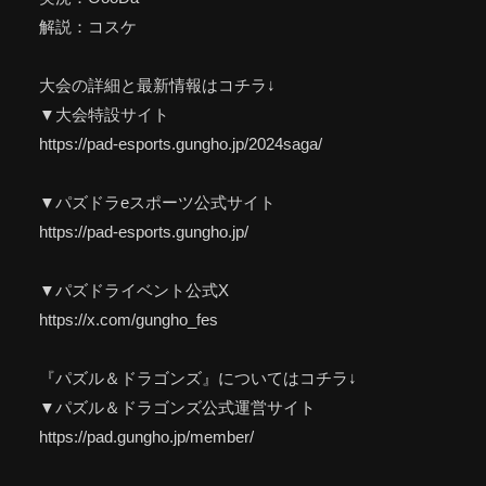
解説：コスケ
大会の詳細と最新情報はコチラ↓
▼大会特設サイト
https://pad-esports.gungho.jp/2024saga/
▼パズドラeスポーツ公式サイト
https://pad-esports.gungho.jp/
▼パズドライベント公式X
https://x.com/gungho_fes
『パズル＆ドラゴンズ』についてはコチラ↓
▼パズル＆ドラゴンズ公式運営サイト
https://pad.gungho.jp/member/