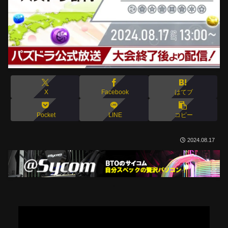
X
Facebook
はてブ
Pocket
LINE
コピー
2024.08.17