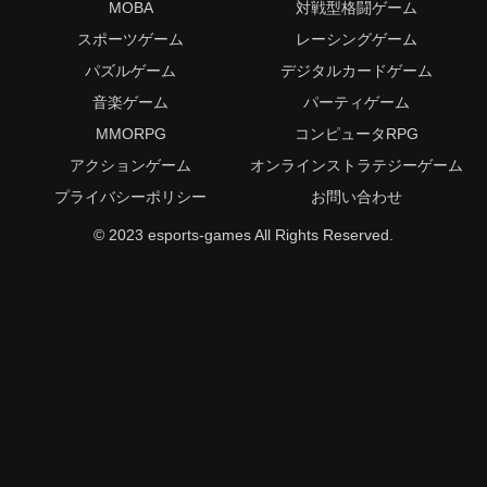
MOBA
対戦型格闘ゲーム
スポーツゲーム
レーシングゲーム
パズルゲーム
デジタルカードゲーム
音楽ゲーム
パーティゲーム
MMORPG
コンピュータRPG
アクションゲーム
オンラインストラテジーゲーム
プライバシーポリシー
お問い合わせ
© 2023 esports-games All Rights Reserved.