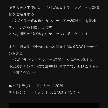
予選大会終了後には、『パズル＆ドラゴンズ』の最新情
報をご紹介する
「パズドラ公式放送～ガンホーツアー2024～」を現地
ステージからお届けします！
どんな情報が飛び出すのか、ぜひお楽しみに！！
また、同会場で行われる吉本興業主催の1DAYトーナメ
ント大会
「パズドラプレミアシリーズ2024」の試合の模様も
下記のチャンネルにて生中継しますので、ぜひこちらも
ご視聴ください！
■パズドラプレミアシリーズ 2024
チャレンジトーナメント #3 17:00（予定）～