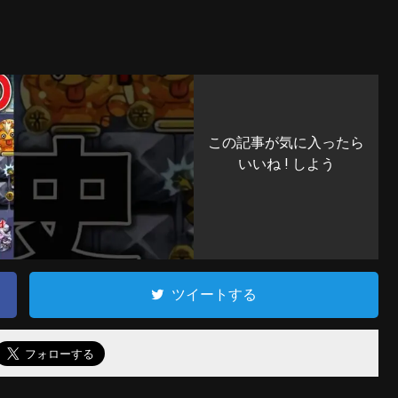
この記事が気に入ったら
いいね ! しよう
ツイートする