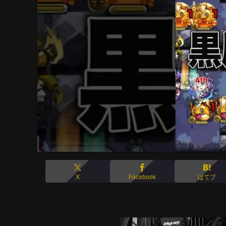
X
Facebook
はてブ