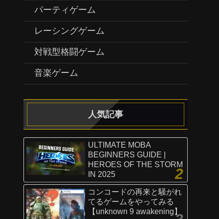
パーティゲーム
レーシングゲーム
対戦型格闘ゲーム
音楽ゲーム
人気記事
ULTIMATE MOBA
BEGINNERS GUIDE |
HEROES OF THE STORM
IN 2025
コンコードの再来と騒がれ
てるゲームをやってみる
【unknown 9 awakening】