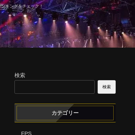
ランキングをチェック！
検索
検索
カテゴリー
FPS