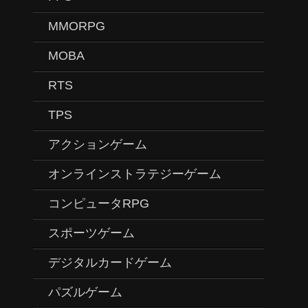
MMORPG
MOBA
RTS
TPS
アクションゲーム
オンラインストラテジーゲーム
コンピュータRPG
スポーツゲーム
デジタルカードゲーム
パズルゲーム