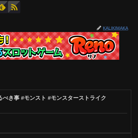
KALIKIMAKA
べき事 #モンスト #モンスターストライク