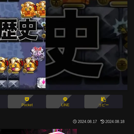
Pocket
LINE
コピー
2024.08.17
2024.08.18