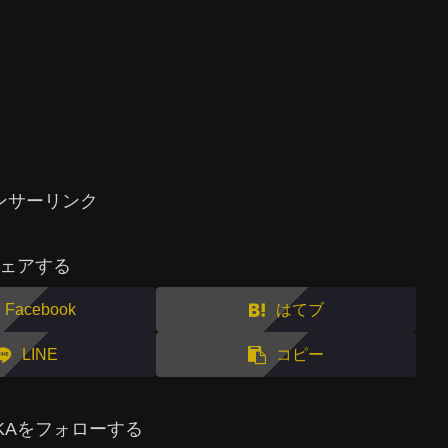
ンサーリンク
ェアする
Facebook
はてブ
LINE
コピー
MAKAをフォローする