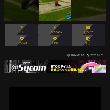
X
Facebook
はてブ
Pocket
LINE
コピー
2024.08.20
2026.01.31