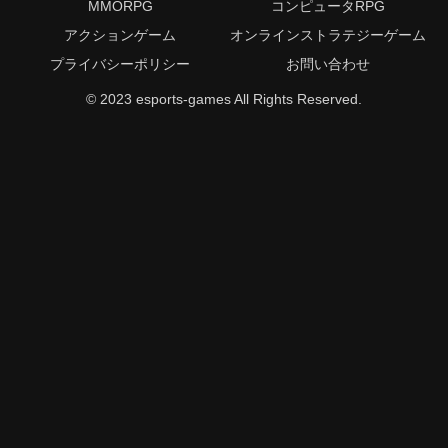
MMORPG
コンピュータRPG
アクションゲーム
オンラインストラテジーゲーム
プライバシーポリシー
お問い合わせ
© 2023 esports-games All Rights Reserved.