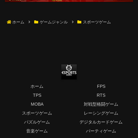
ホーム
ゲームジャンル
スポーツゲーム
ホーム
FPS
TPS
RTS
MOBA
対戦型格闘ゲーム
スポーツゲーム
レーシングゲーム
パズルゲーム
デジタルカードゲーム
音楽ゲーム
パーティゲーム