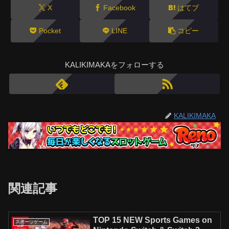
X
Facebook
はてブ
Pocket
LINE
コピー
KALIKIMAKAをフォローする
KALIKIMAKA
関連記事
TOP 15 NEW Sports Games on
スポーツゲーム