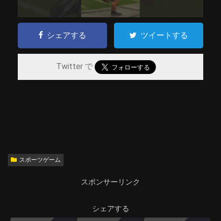
シェアする
ツイートする
Twitter で
スポーツゲーム
スポンサーリンク
シェアする