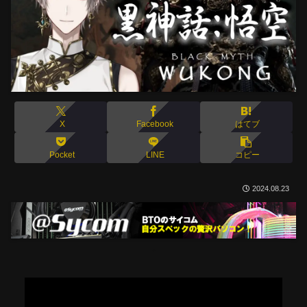
X
Facebook
はてブ
Pocket
LINE
コピー
2024.08.23