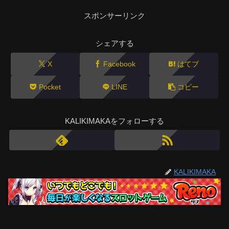
スポンサーリンク
シェアする
X
Facebook
はてブ
Pocket
LINE
コピー
KALIKIMAKAをフォローする
KALIKIMAKA