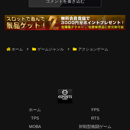
コメントを書き込む
ホーム
ゲームジャンル
アクションゲーム
ホーム
FPS
TPS
RTS
MOBA
対戦型格闘ゲーム