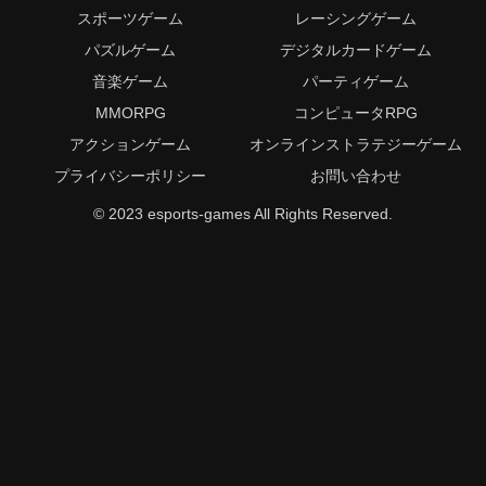
スポーツゲーム
レーシングゲーム
パズルゲーム
デジタルカードゲーム
音楽ゲーム
パーティゲーム
MMORPG
コンピュータRPG
アクションゲーム
オンラインストラテジーゲーム
プライバシーポリシー
お問い合わせ
© 2023 esports-games All Rights Reserved.