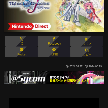
X
Facebook
はてブ
Pocket
LINE
コピー
2024.08.27
2024.08.29