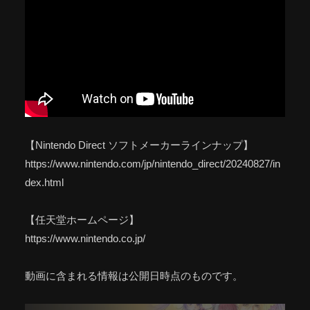
【Nintendo Direct ソフトメーカーラインナップ】
https://www.nintendo.com/jp/nintendo_direct/20240827/in
dex.html
【任天堂ホームページ】
https://www.nintendo.co.jp/
動画に含まれる情報は公開日時点のものです。