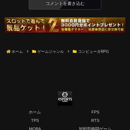
コメントを書き込む
ホーム
ゲームジャンル
コンピュータRPG
ホーム
FPS
TPS
RTS
MOBA
対戦型格闘ゲーム