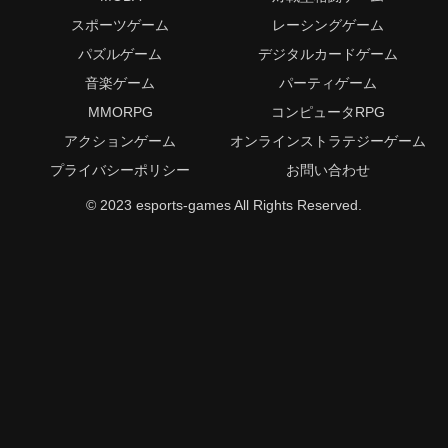
スポーツゲーム
レーシングゲーム
パズルゲーム
デジタルカードゲーム
音楽ゲーム
パーティゲーム
MMORPG
コンピュータRPG
アクションゲーム
オンラインストラテジーゲーム
プライバシーポリシー
お問い合わせ
© 2023 esports-games All Rights Reserved.