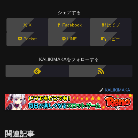
シェアする
X
Facebook
はてブ
Pocket
LINE
コピー
KALIKIMAKAをフォローする
KALIKIMAKA
関連記事