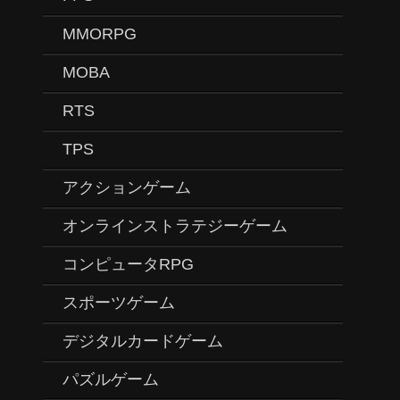
MMORPG
MOBA
RTS
TPS
アクションゲーム
オンラインストラテジーゲーム
コンピュータRPG
スポーツゲーム
デジタルカードゲーム
パズルゲーム