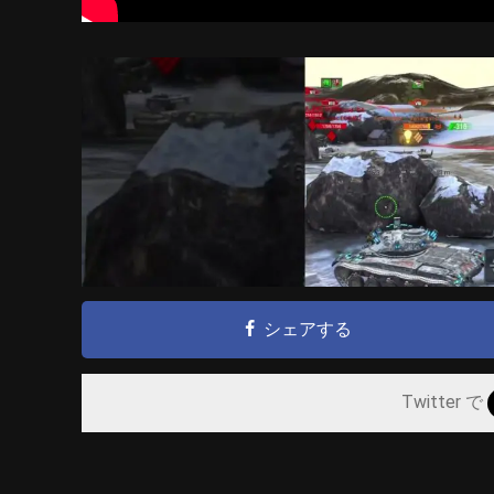
シェアする
Twitter で