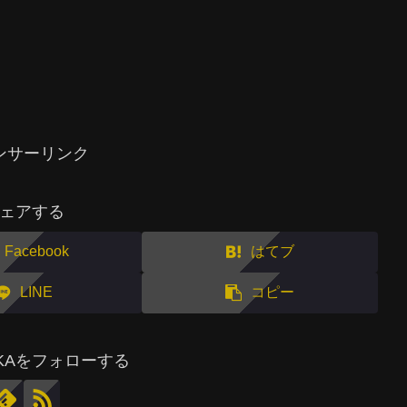
ンサーリンク
ェアする
Facebook
はてブ
LINE
コピー
MAKAをフォローする