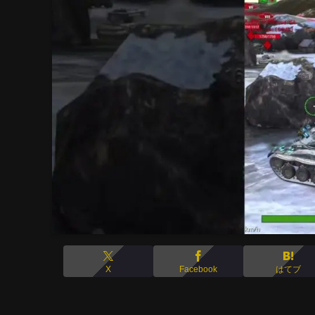
X
Facebook
はてブ