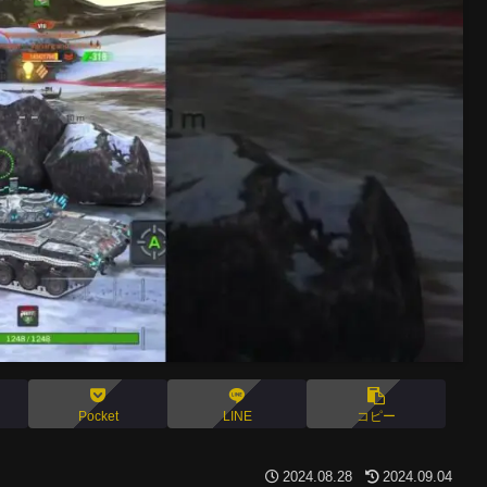
Pocket
LINE
コピー
2024.08.28
2024.09.04