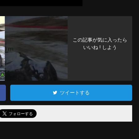
この記事が気に入ったら
いいね ! しよう
ツイートする