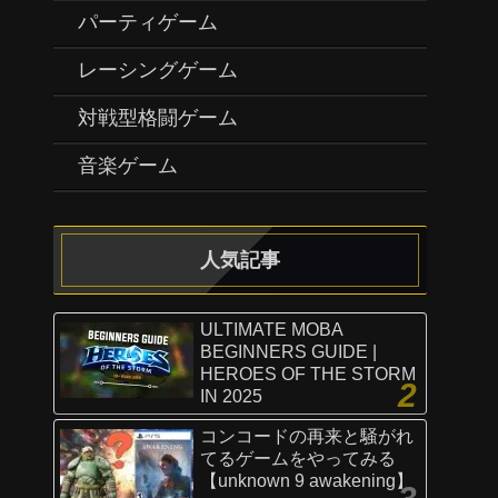
パーティゲーム
レーシングゲーム
対戦型格闘ゲーム
音楽ゲーム
人気記事
ULTIMATE MOBA
BEGINNERS GUIDE |
HEROES OF THE STORM
IN 2025
コンコードの再来と騒がれ
てるゲームをやってみる
【unknown 9 awakening】