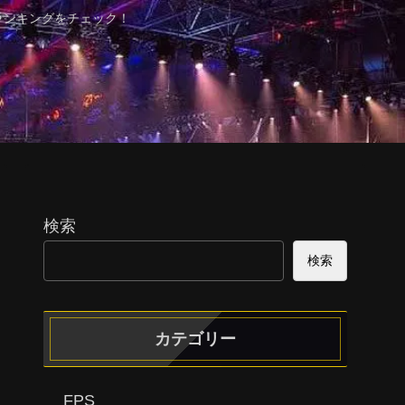
ランキングをチェック！
検索
検索
カテゴリー
FPS