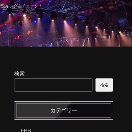
ランキングをチェック！
検索
検索
カテゴリー
FPS