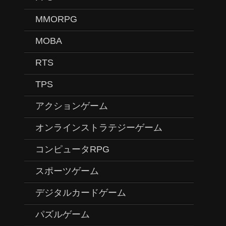
MMORPG
MOBA
RTS
TPS
アクションゲーム
オンラインストラテジーゲーム
コンピュータRPG
スポーツゲーム
デジタルカードゲーム
パズルゲーム