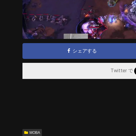
シェアする
Twitter で
MOBA