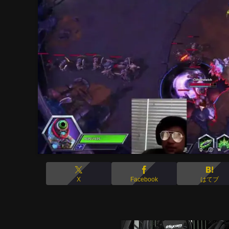
X
Facebook
はてブ