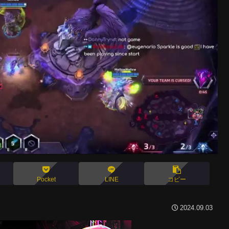
Pocket
LINE
コピー
2024.09.03