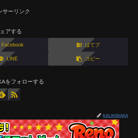
ンサーリンク
ェアする
Facebook
はてブ
LINE
コピー
MAKAをフォローする
KALIKIMAKA