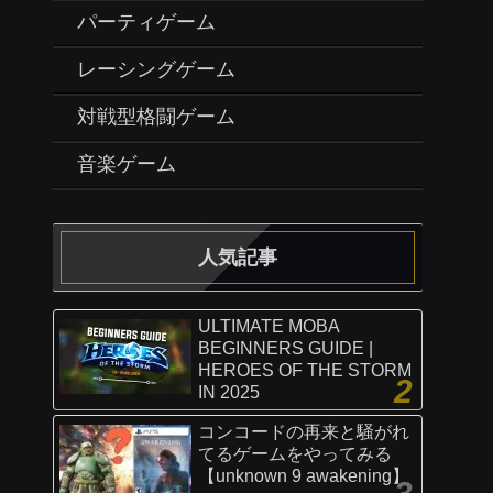
パーティゲーム
レーシングゲーム
対戦型格闘ゲーム
音楽ゲーム
人気記事
ULTIMATE MOBA
BEGINNERS GUIDE |
HEROES OF THE STORM
IN 2025
コンコードの再来と騒がれ
てるゲームをやってみる
【unknown 9 awakening】