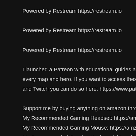
Powered by Restream https://restream.io
Powered by Restream https://restream.io
Powered by Restream https://restream.io
I launched a Patreon with educational guides a
every map and hero. If you want to access the
and Twitch you can do so here: https://www.pa
Support me by buying anything on amazon throu
My Recommended Gaming Headset: https://am
My Recommended Gaming Mouse: https://amz