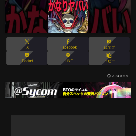
X
Facebook
はてブ
Pocket
LINE
コピー
2024.09.09