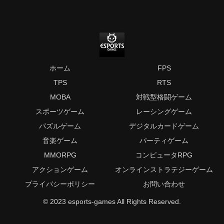
ホーム
FPS
TPS
RTS
MOBA
対戦型格闘ゲーム
スポーツゲーム
レーシングゲーム
パズルゲーム
デジタルカードゲーム
音楽ゲーム
パーティゲーム
MMORPG
コンピュータRPG
アクションゲーム
オンラインストラテジーゲーム
プライバシーポリシー
お問い合わせ
© 2023 esports-games All Rights Reserved.