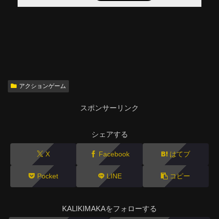
アクションゲーム
スポンサーリンク
シェアする
X
Facebook
はてブ
Pocket
LINE
コピー
KALIKIMAKAをフォローする