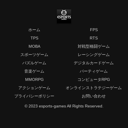
ホーム
FPS
TPS
RTS
MOBA
対戦型格闘ゲーム
スポーツゲーム
レーシングゲーム
パズルゲーム
デジタルカードゲーム
音楽ゲーム
パーティゲーム
MMORPG
コンピュータRPG
アクションゲーム
オンラインストラテジーゲーム
プライバシーポリシー
お問い合わせ
© 2023 esports-games All Rights Reserved.