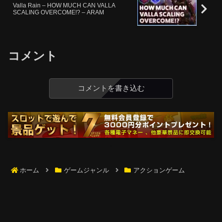
Valla Rain – HOW MUCH CAN VALLA
SCALING OVERCOME!? – ARAM
コメント
コメントを書き込む
ホーム
ゲームジャンル
アクションゲーム