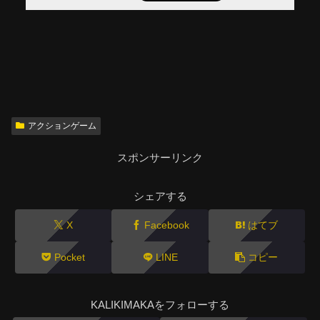
アクションゲーム
スポンサーリンク
シェアする
X
Facebook
はてブ
Pocket
LINE
コピー
KALIKIMAKAをフォローする