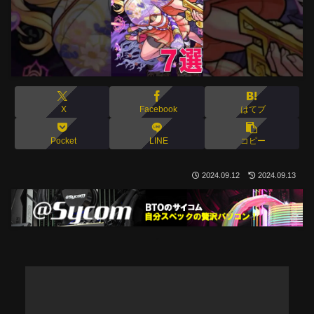
X
Facebook
はてブ
Pocket
LINE
コピー
2024.09.12
2024.09.13