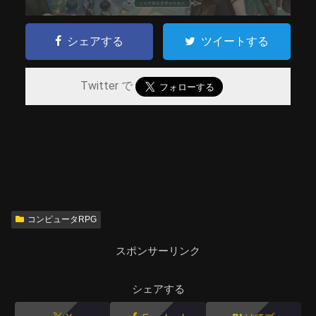
シェアする
ツイートする
Twitter で
コンピュータRPG
スポンサーリンク
シェアする