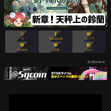
X
Facebook
はてブ
Pocket
LINE
コピー
2024.09.14