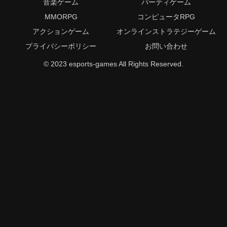
音楽ゲーム
パーティゲーム
MMORPG
コンピュータRPG
アクションゲーム
オンラインストラテジーゲーム
プライバシーポリシー
お問い合わせ
© 2023 esports-games All Rights Reserved.