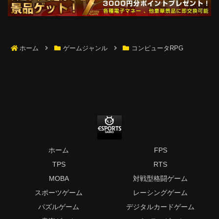
ホーム
ゲームジャンル
コンピュータRPG
ホーム
FPS
TPS
RTS
MOBA
対戦型格闘ゲーム
スポーツゲーム
レーシングゲーム
パズルゲーム
デジタルカードゲーム