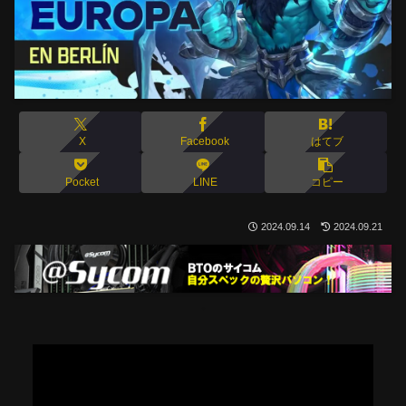
X
Facebook
はてブ
Pocket
LINE
コピー
2024.09.14
2024.09.21