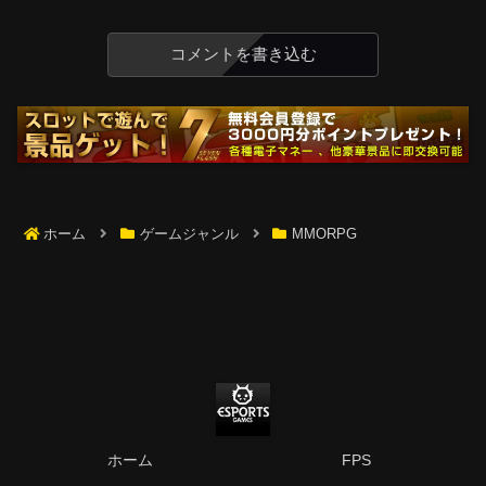
コメントを書き込む
ホーム
ゲームジャンル
MMORPG
ホーム
FPS