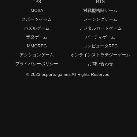
TPS
RTS
MOBA
対戦型格闘ゲーム
スポーツゲーム
レーシングゲーム
パズルゲーム
デジタルカードゲーム
音楽ゲーム
パーティゲーム
MMORPG
コンピュータRPG
アクションゲーム
オンラインストラテジーゲーム
プライバシーポリシー
お問い合わせ
© 2023 esports-games All Rights Reserved.