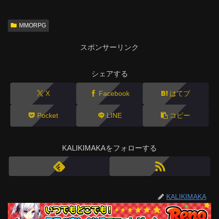
MMORPG
スポンサーリンク
シェアする
X
Facebook
はてブ
Pocket
LINE
コピー
KALIKIMAKAをフォローする
KALIKIMAKA