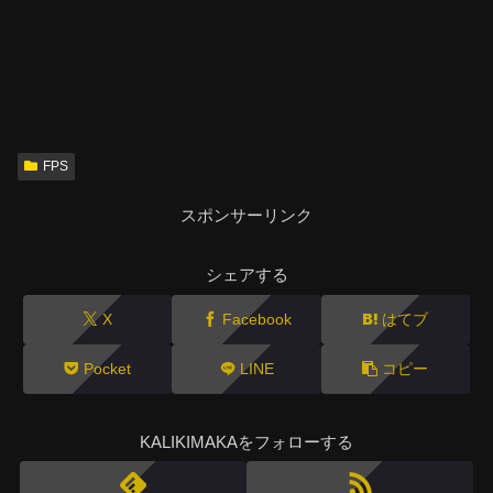
FPS
スポンサーリンク
シェアする
X
Facebook
はてブ
Pocket
LINE
コピー
KALIKIMAKAをフォローする