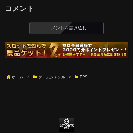
コメント
コメントを書き込む
ホーム
ゲームジャンル
FPS