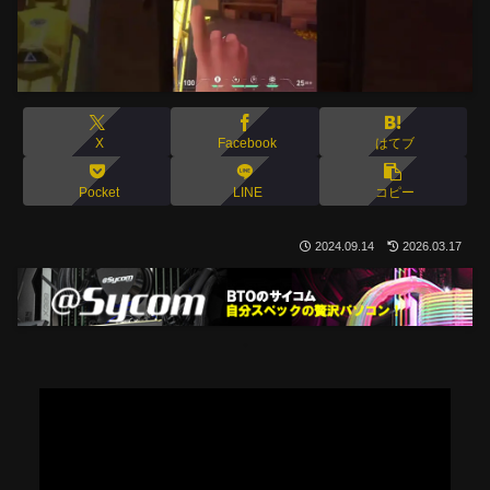
X
Facebook
はてブ
Pocket
LINE
コピー
2024.09.14
2026.03.17