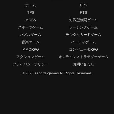
ホーム
FPS
TPS
RTS
MOBA
対戦型格闘ゲーム
スポーツゲーム
レーシングゲーム
パズルゲーム
デジタルカードゲーム
音楽ゲーム
パーティゲーム
MMORPG
コンピュータRPG
アクションゲーム
オンラインストラテジーゲーム
プライバシーポリシー
お問い合わせ
© 2023 esports-games All Rights Reserved.