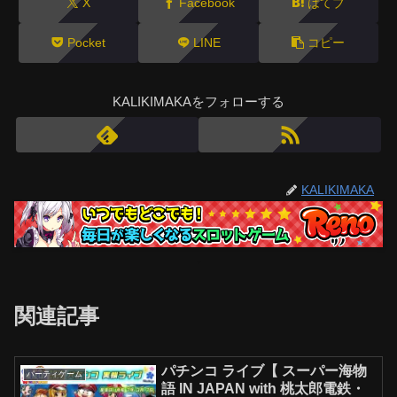
X
Facebook
はてブ
Pocket
LINE
コピー
KALIKIMAKAをフォローする
KALIKIMAKA
関連記事
パチンコ ライブ【 スーパー海物
パーティゲーム
語 IN JAPAN with 桃太郎電鉄・