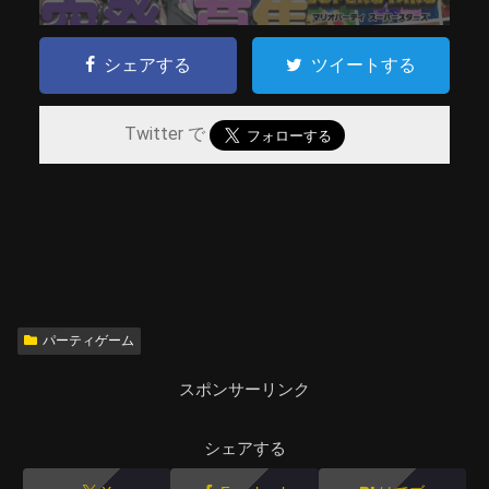
シェアする
ツイートする
Twitter で
パーティゲーム
スポンサーリンク
シェアする