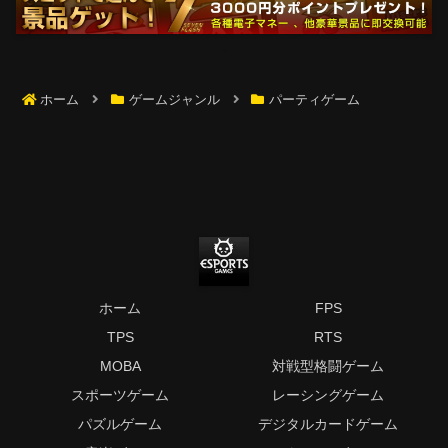
ホーム
ゲームジャンル
パーティゲーム
ホーム
FPS
TPS
RTS
MOBA
対戦型格闘ゲーム
スポーツゲーム
レーシングゲーム
パズルゲーム
デジタルカードゲーム