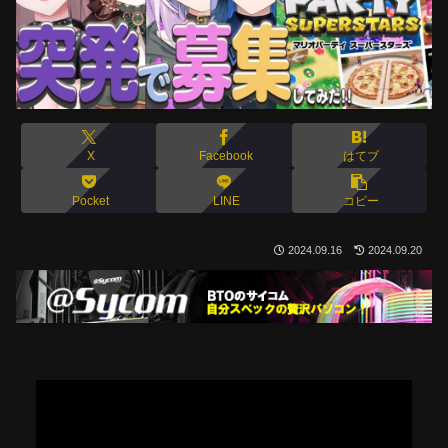
X
Facebook
はてブ
Pocket
LINE
コピー
2024.09.16
2024.09.20