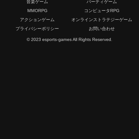
音楽ゲーム
パーティゲーム
MMORPG
コンピュータRPG
アクションゲーム
オンラインストラテジーゲーム
プライバシーポリシー
お問い合わせ
© 2023 esports-games All Rights Reserved.