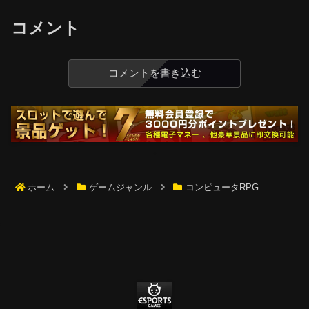
コメント
コメントを書き込む
ホーム
ゲームジャンル
コンピュータRPG