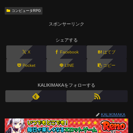
コンピュータRPG
スポンサーリンク
シェアする
X
Facebook
はてブ
Pocket
LINE
コピー
KALIKIMAKAをフォローする
KALIKIMAKA