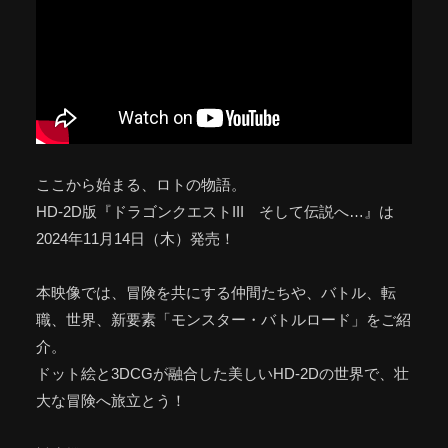
ここから始まる、ロトの物語。
HD-2D版『ドラゴンクエストIII そして伝説へ…』は
2024年11月14日（木）発売！
本映像では、冒険を共にする仲間たちや、バトル、転
職、世界、新要素「モンスター・バトルロード」をご紹
介。
ドット絵と3DCGが融合した美しいHD-2Dの世界で、壮
大な冒険へ旅立とう！