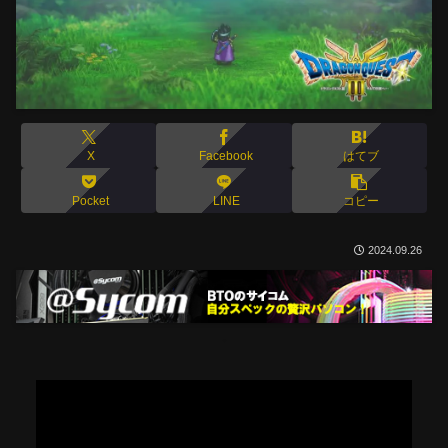
X
Facebook
はてブ
Pocket
LINE
コピー
2024.09.26