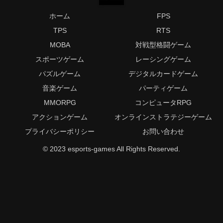
ホーム
FPS
TPS
RTS
MOBA
対戦型格闘ゲーム
スポーツゲーム
レーシングゲーム
パズルゲーム
デジタルカードゲーム
音楽ゲーム
パーティゲーム
MMORPG
コンピュータRPG
アクションゲーム
オンラインストラテジーゲーム
プライバシーポリシー
お問い合わせ
© 2023 esports-games All Rights Reserved.