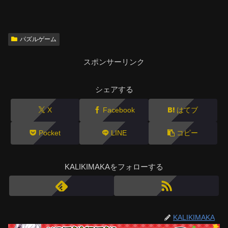
パズルゲーム
スポンサーリンク
シェアする
X
Facebook
はてブ
Pocket
LINE
コピー
KALIKIMAKAをフォローする
KALIKIMAKA