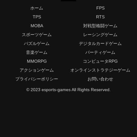
ホーム
FPS
TPS
RTS
MOBA
対戦型格闘ゲーム
スポーツゲーム
レーシングゲーム
パズルゲーム
デジタルカードゲーム
音楽ゲーム
パーティゲーム
MMORPG
コンピュータRPG
アクションゲーム
オンラインストラテジーゲーム
プライバシーポリシー
お問い合わせ
© 2023 esports-games All Rights Reserved.