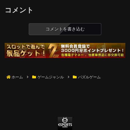
コメント
コメントを書き込む
ホーム
ゲームジャンル
パズルゲーム