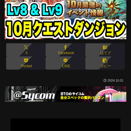
X
Facebook
はてブ
Pocket
LINE
コピー
2024.10.01