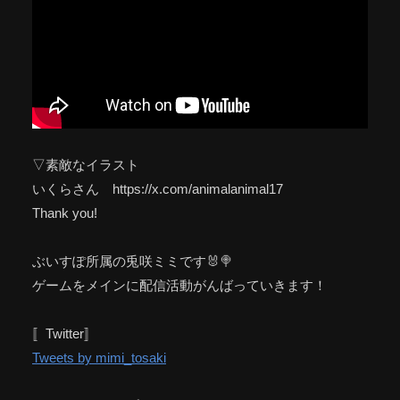
▽素敵なイラスト
いくらさん https://x.com/animalanimal17
Thank you!
ぶいすぽ所属の兎咲ミミです🐰🍭
ゲームをメインに配信活動がんばっていきます！
〚Twitter〛
Tweets by mimi_tosaki