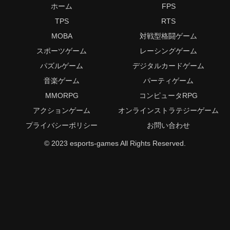
ホーム
FPS
TPS
RTS
MOBA
対戦型格闘ゲーム
スポーツゲーム
レーシングゲーム
パズルゲーム
デジタルカードゲーム
音楽ゲーム
パーティゲーム
MMORPG
コンピュータRPG
アクションゲーム
オンラインストラテジーゲーム
プライバシーポリシー
お問い合わせ
© 2023 esports-games All Rights Reserved.