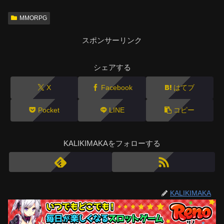
MMORPG
スポンサーリンク
シェアする
X
Facebook
はてブ
Pocket
LINE
コピー
KALIKIMAKAをフォローする
KALIKIMAKA