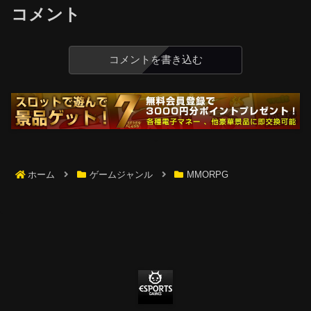
コメント
コメントを書き込む
ホーム
ゲームジャンル
MMORPG