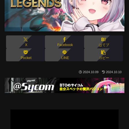
X
Facebook
はてブ
Pocket
LINE
コピー
2024.10.09
2024.10.10