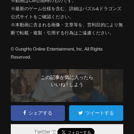
※動画はCM公開時のものです。
※最新のゲーム仕様を含む、詳細はパズル&ドラゴンズ
公式サイトをご確認ください。
※本動画に含まれる画像・文章等を、営利目的により無
断で転載・複製・引用する行為はご遠慮ください。
© GungHo Online Entertainment, Inc. All Rights
Reserved.
この記事が気に入ったら
いいね ! しよう
シェアする
ツイートする
Twitter で