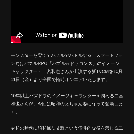
モンスターを育ててパズルでバトルする、スマートフォ
ン向けパズルRPG「パズル＆ドラゴンズ」のイメージ
キャラクター・二宮和也さんが出演する新TVCMを10月
11日（金）より全国で随時オンエアいたします。
10年以上パズドラのイメージキャラクターを務める二宮
和也さんが、今回は昭和の父ちゃん姿になって登場しま
す。
令和の時代に昭和風な父親という個性的な役を演じる二