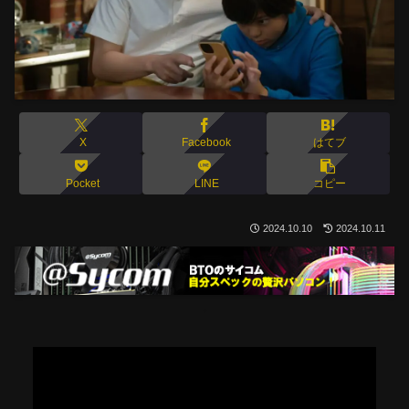
X
Facebook
はてブ
Pocket
LINE
コピー
2024.10.10
2024.10.11