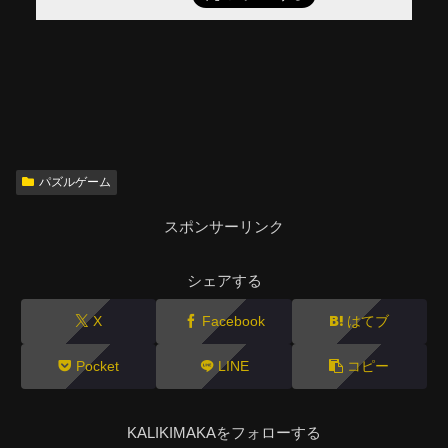
パズルゲーム
スポンサーリンク
シェアする
X
Facebook
はてブ
Pocket
LINE
コピー
KALIKIMAKAをフォローする