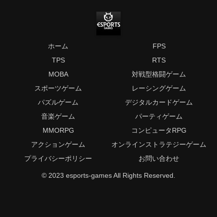
ホーム
FPS
TPS
RTS
MOBA
対戦型格闘ゲーム
スポーツゲーム
レーシングゲーム
パズルゲーム
デジタルカードゲーム
音楽ゲーム
パーティゲーム
MMORPG
コンピュータRPG
アクションゲーム
オンラインストラテジーゲーム
プライバシーポリシー
お問い合わせ
© 2023 esports-games All Rights Reserved.