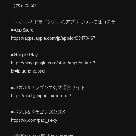
（木）23:59
『パズル＆ドラゴンズ』のアプリについてはコチラ
■App Store
https://apps.apple.com/jp/app/id493470467
■Google Play
https://play.google.com/store/apps/details?
id=jp.gungho.pad
■パズル&ドラゴンズ公式運営サイト
https://pad.gungho.jp/member/
■パズル&ドラゴンズ公式X
https://x.com/pad_sexy