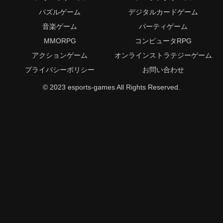
パズルゲーム
デジタルカードゲーム
音楽ゲーム
パーティゲーム
MMORPG
コンピュータRPG
アクションゲーム
オンラインストラテジーゲーム
プライバシーポリシー
お問い合わせ
© 2023 esports-games All Rights Reserved.