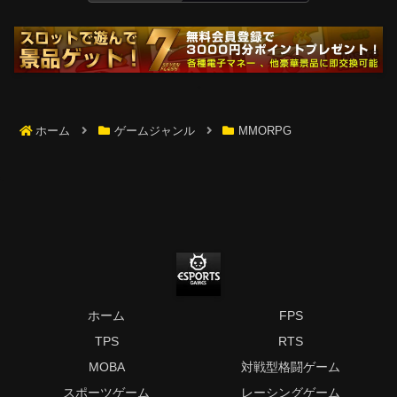
ホーム
ゲームジャンル
MMORPG
ホーム
FPS
TPS
RTS
MOBA
対戦型格闘ゲーム
スポーツゲーム
レーシングゲーム