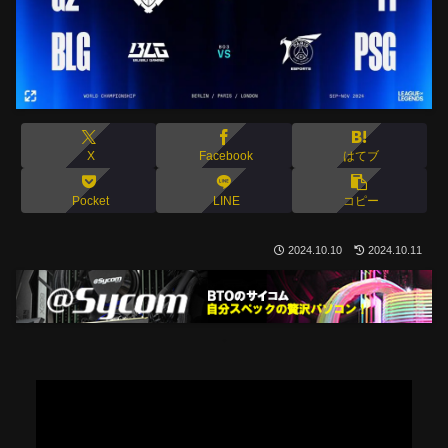
X
Facebook
はてブ
Pocket
LINE
コピー
2024.10.10
2024.10.11