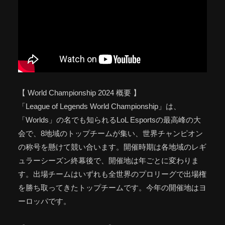
【 World Championship 2024 概要 】
「League of Legends World Championship」は、
「Worlds」の名でも知られるLoL Esportsの最高峰の大
会で、8地域のトップチームが集い、世界チャンピオン
の称号を懸けて競い合います。開催時期は各地域のレギ
ュラーシーズン終幕後で、開催地は年ごとに変わりま
す。出場チームはいずれも全世界のプロリーグで出場権
を勝ち取ってきたトップチームです。今年の開催地はヨ
ーロッパです。