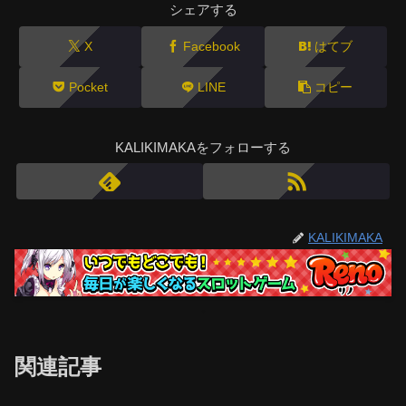
シェアする
X
Facebook
はてブ
Pocket
LINE
コピー
KALIKIMAKAをフォローする
KALIKIMAKA
関連記事