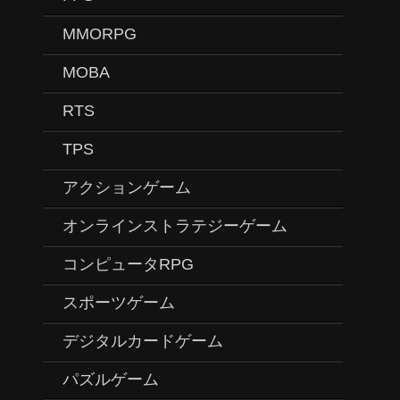
MMORPG
MOBA
RTS
TPS
アクションゲーム
オンラインストラテジーゲーム
コンピュータRPG
スポーツゲーム
デジタルカードゲーム
パズルゲーム