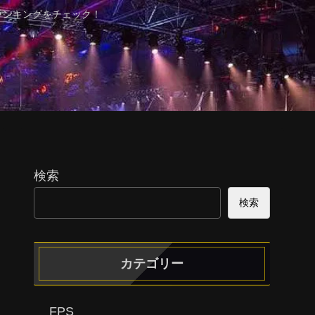
ランキングをチェック！
検索
検索
カテゴリー
FPS