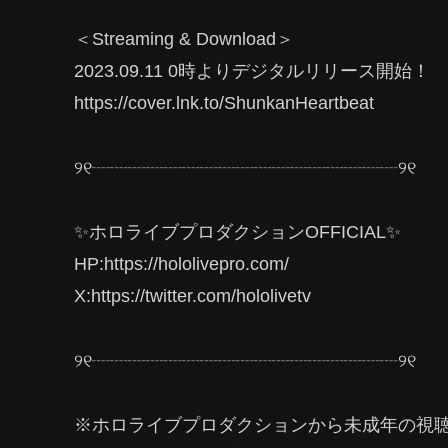
＜Streaming & Download＞
2023.09.11 0時よりデジタルリリース開始！
https://cover.lnk.to/ShunkanHeartbeat
୨୧┈┈┈┈┈┈┈┈┈┈┈┈┈┈┈┈┈୨୧
✨ホロライブプロダクションOFFICIAL✨
HP:https://hololivepro.com/
X:https://twitter.com/hololivetv
୨୧┈┈┈┈┈┈┈┈┈┈┈┈┈┈┈┈┈୨୧
※ホロライブプロダクションから未成年の視