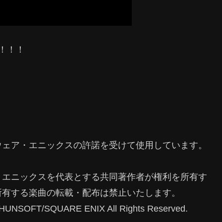
！！！
ウェア・エニックスの許諾を受けて使用しています。
・エニックスを代表とする共同著作者が権利を所有す
所有する楽曲の転載・配布は禁止いたします。
NSOFT/SQUARE ENIX All Rights Reserved.