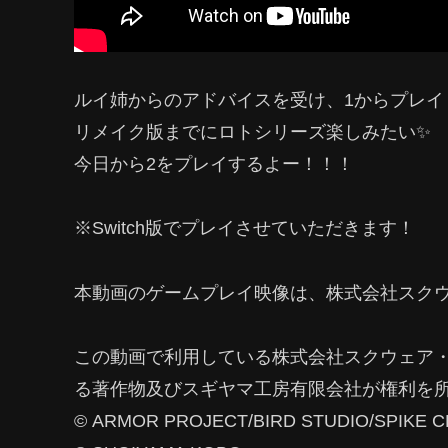
ルイ姉からのアドバイスを受け、1からプレイ
リメイク版までにロトシリーズ楽しみたい✨
今日から2をプレイするよー！！！
※Switch版でプレイさせていただきます！
本動画のゲームプレイ映像は、株式会社スク
この動画で利用している株式会社スクウェア
る著作物及びスギヤマ工房有限会社が権利を
© ARMOR PROJECT/BIRD STUDIO/SPIKE CHU