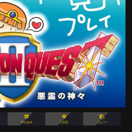
Pocket
LINE
コピー