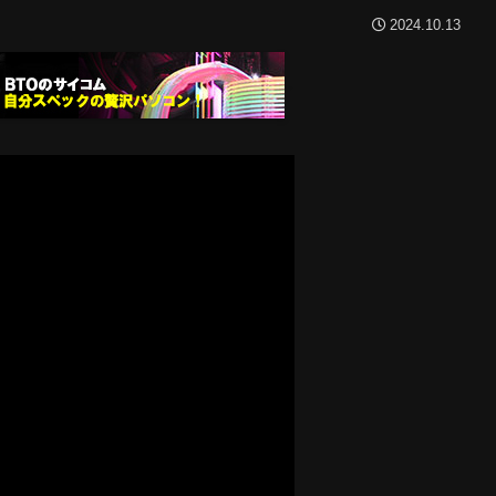
2024.10.13