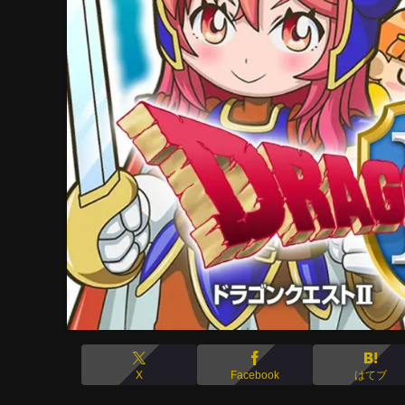
X
Facebook
はてブ