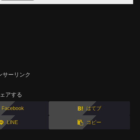
ンサーリンク
ェアする
Facebook
はてブ
LINE
コピー