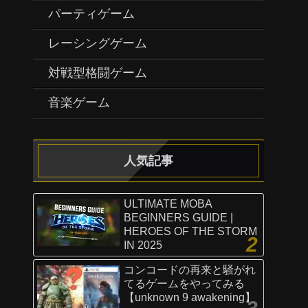
パーティゲーム
レーシングゲーム
対戦型格闘ゲーム
音楽ゲーム
人気記事
ULTIMATE MOBA
BEGINNERS GUIDE |
HEROES OF THE STORM
IN 2025
コンコードの再来と騒がれ
てるゲームをやってみる
【unknown 9 awakening】