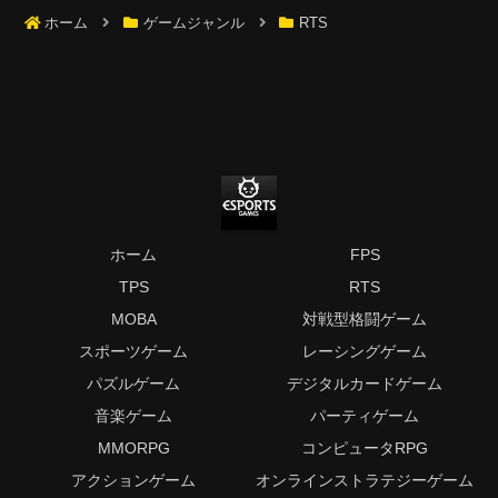
ホーム
ゲームジャンル
RTS
ホーム
FPS
TPS
RTS
MOBA
対戦型格闘ゲーム
スポーツゲーム
レーシングゲーム
パズルゲーム
デジタルカードゲーム
音楽ゲーム
パーティゲーム
MMORPG
コンピュータRPG
アクションゲーム
オンラインストラテジーゲーム