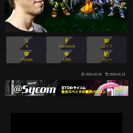
X
Facebook
はてブ
Pocket
LINE
コピー
2024.10.18
2026.01.12