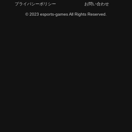
プライバシーポリシー
お問い合わせ
© 2023 esports-games All Rights Reserved.