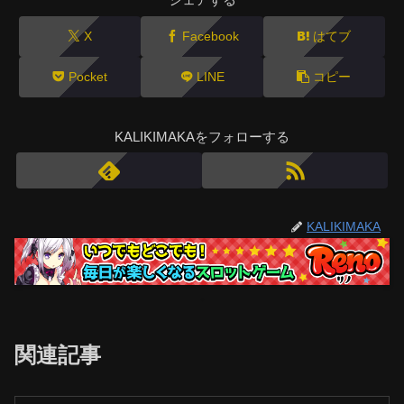
X
Facebook
はてブ
Pocket
LINE
コピー
KALIKIMAKAをフォローする
KALIKIMAKA
関連記事