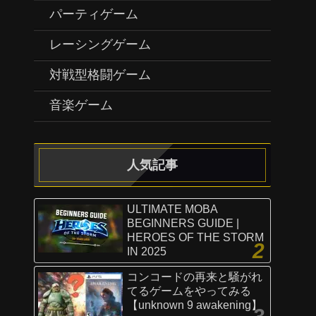
パーティゲーム
レーシングゲーム
対戦型格闘ゲーム
音楽ゲーム
人気記事
ULTIMATE MOBA
BEGINNERS GUIDE |
HEROES OF THE STORM
IN 2025
コンコードの再来と騒がれ
てるゲームをやってみる
【unknown 9 awakening】