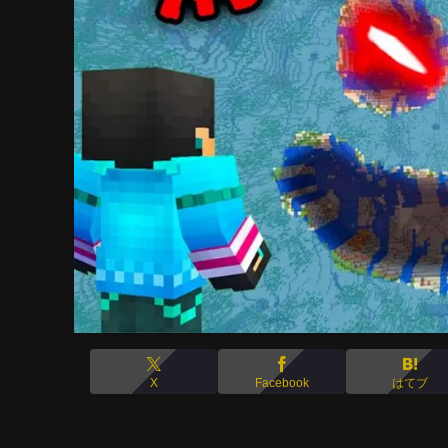
X
Facebook
はてブ