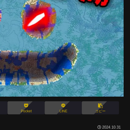
Pocket
LINE
コピー
2024.10.31