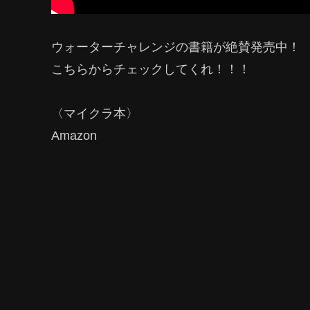
ウォーターチャレンジの書籍が絶賛発売中！
こちらからチェックしてくれ！！！
〈マイクラ本〉
Amazon