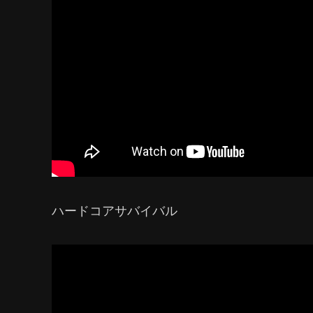
ハードコアサバイバル