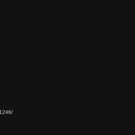
1246/