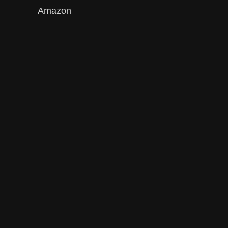
Amazon