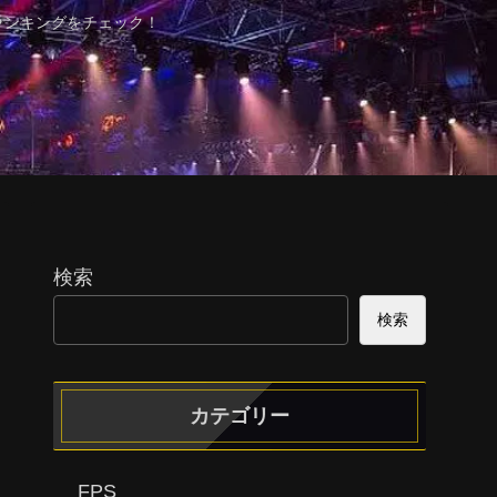
ランキングをチェック！
検索
検索
カテゴリー
FPS