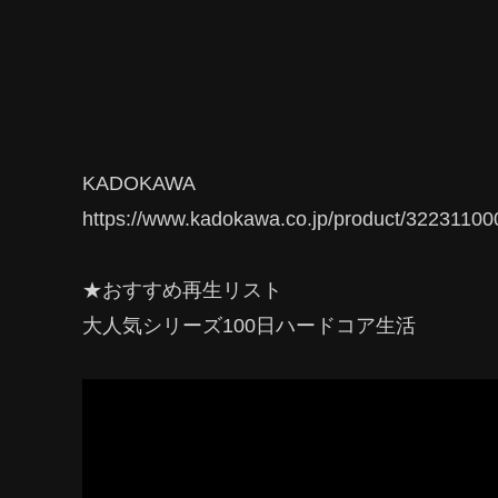
KADOKAWA
https://www.kadokawa.co.jp/product/32231100
★おすすめ再生リスト
大人気シリーズ100日ハードコア生活