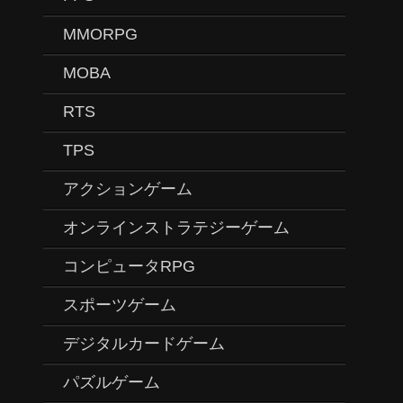
MMORPG
MOBA
RTS
TPS
アクションゲーム
オンラインストラテジーゲーム
コンピュータRPG
スポーツゲーム
デジタルカードゲーム
パズルゲーム