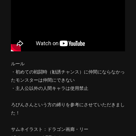
ルール
・初めての戦闘時（勧誘チャンス）に仲間にならなかっ
たモンスターは仲間にできない
・主人公以外の人間キャラは使用禁止
ろびんさんという方の縛りを参考にさせていただきまし
た！
サムネイラスト：ドラゴン画廊・リー