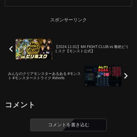
25日(金)発売【体験版...
スポンサーリンク
【2024.11.01】M4 FIGHT CLUB vs 黎絶ビリ
ミスク【モンスト公式】
みんなのクリアモンスターあるある #モンス
ト #モンスターストライク #shorts
コメント
コメントを書き込む