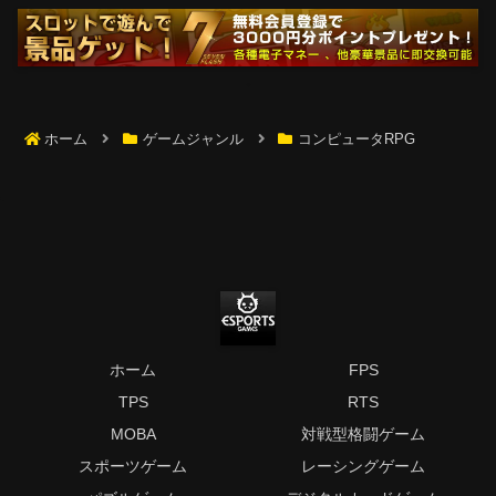
ホーム
ゲームジャンル
コンピュータRPG
ホーム
FPS
TPS
RTS
MOBA
対戦型格闘ゲーム
スポーツゲーム
レーシングゲーム