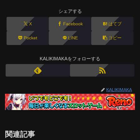
シェアする
X
Facebook
はてブ
Pocket
LINE
コピー
KALIKIMAKAをフォローする
KALIKIMAKA
関連記事