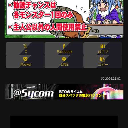
X
Facebook
はてブ
Pocket
LINE
コピー
2024.11.02