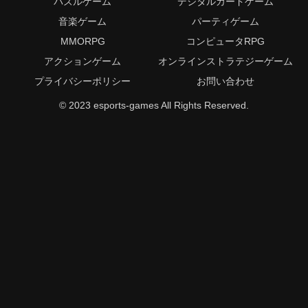
パズルゲーム
デジタルカードゲーム
音楽ゲーム
パーティゲーム
MMORPG
コンピュータRPG
アクションゲーム
オンラインストラテジーゲーム
プライバシーポリシー
お問い合わせ
© 2023 esports-games All Rights Reserved.