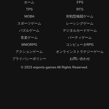
ホーム
FPS
TPS
RTS
MOBA
対戦型格闘ゲーム
スポーツゲーム
レーシングゲーム
パズルゲーム
デジタルカードゲーム
音楽ゲーム
パーティゲーム
MMORPG
コンピュータRPG
アクションゲーム
オンラインストラテジーゲーム
プライバシーポリシー
お問い合わせ
© 2023 esports-games All Rights Reserved.