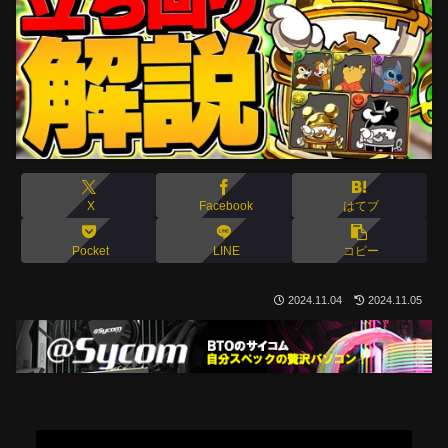
X
Facebook
はてブ
Pocket
LINE
コピー
2024.11.04
2024.11.05