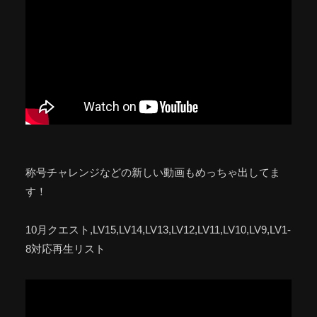
称号チャレンジなどの新しい動画もめっちゃ出してま
す！
10月クエスト,LV15,LV14,LV13,LV12,LV11,LV10,LV9,LV1-
8対応再生リスト