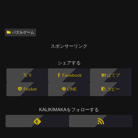
パズルゲーム
スポンサーリンク
シェアする
X
Facebook
はてブ
Pocket
LINE
コピー
KALIKIMAKAをフォローする