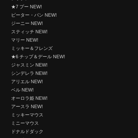
★7 プー NEW!
ピーター・パン NEW!
ジーニー NEW!
スティッチ NEW!
マリー NEW!
ミッキー＆フレンズ
★6 チップ＆デール NEW!
ジャスミン NEW!
シンデレラ NEW!
アリエル NEW!
ベル NEW!
オーロラ姫 NEW!
アースラ NEW!
ミッキーマウス
ミニーマウス
ドナルドダック