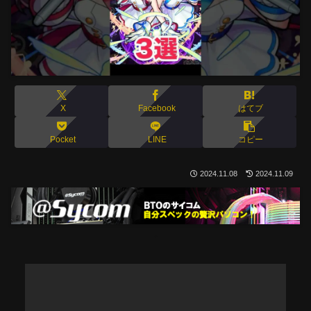
X
Facebook
はてブ
Pocket
LINE
コピー
2024.11.08
2024.11.09