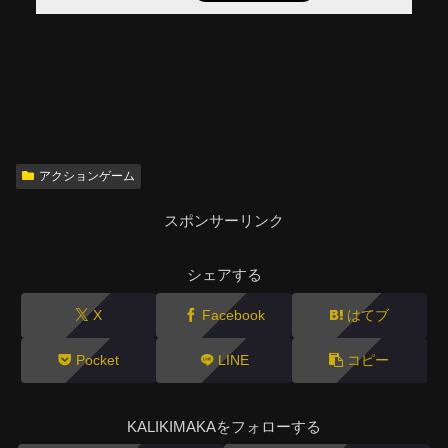
アクションゲーム
スポンサーリンク
シェアする
X
Facebook
はてブ
Pocket
LINE
コピー
KALIKIMAKAをフォローする