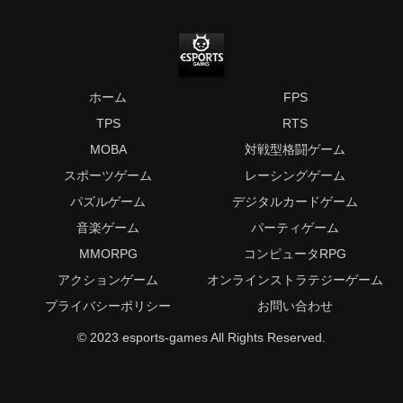
ホーム
FPS
TPS
RTS
MOBA
対戦型格闘ゲーム
スポーツゲーム
レーシングゲーム
パズルゲーム
デジタルカードゲーム
音楽ゲーム
パーティゲーム
MMORPG
コンピュータRPG
アクションゲーム
オンラインストラテジーゲーム
プライバシーポリシー
お問い合わせ
© 2023 esports-games All Rights Reserved.