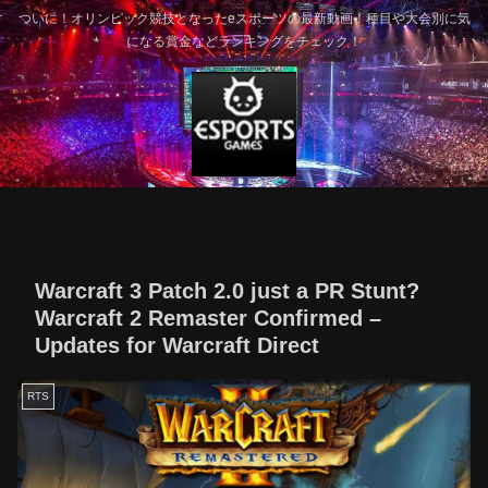
ついに！オリンピック競技となったeスポーツの最新動画！種目や大会別に気
になる賞金などランキングをチェック！
Warcraft 3 Patch 2.0 just a PR Stunt?
Warcraft 2 Remaster Confirmed –
Updates for Warcraft Direct
RTS