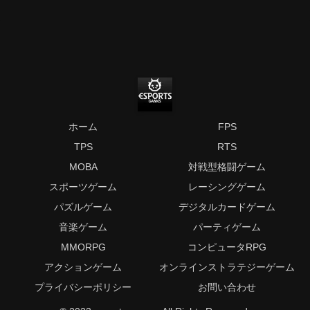
ホーム
FPS
TPS
RTS
MOBA
対戦型格闘ゲーム
スポーツゲーム
レーシングゲーム
パズルゲーム
デジタルカードゲーム
音楽ゲーム
パーティゲーム
MMORPG
コンピュータRPG
アクションゲーム
オンラインストラテジーゲーム
プライバシーポリシー
お問い合わせ