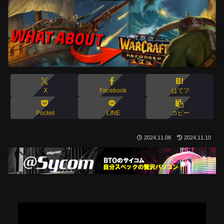
X
Facebook
はてブ
Pocket
LINE
コピー
2024.11.08
2024.11.10