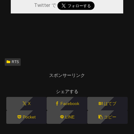
Twitter で
RTS
スポンサーリンク
シェアする
X
Facebook
はてブ
Pocket
LINE
コピー