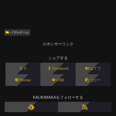
パズルゲーム
スポンサーリンク
シェアする
X
Facebook
はてブ
Pocket
LINE
コピー
KALIKIMAKAをフォローする