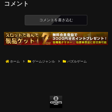
コメント
コメントを書き込む
ホーム
ゲームジャンル
パズルゲーム