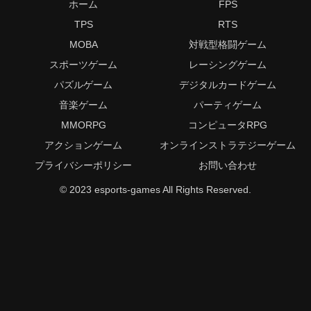
ホーム
FPS
TPS
RTS
MOBA
対戦型格闘ゲーム
スポーツゲーム
レーシングゲーム
パズルゲーム
デジタルカードゲーム
音楽ゲーム
パーティゲーム
MMORPG
コンピュータRPG
アクションゲーム
オンラインストラテジーゲーム
プライバシーポリシー
お問い合わせ
© 2023 esports-games All Rights Reserved.