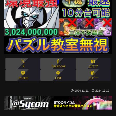
X
Facebook
はてブ
Pocket
LINE
コピー
2024.11.11
2024.11.12