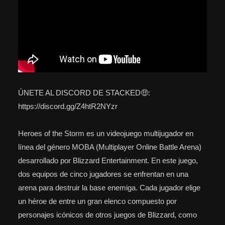
ÚNETE AL DISCORD DE STACKED🤑:
https://discord.gg/Z4htR2NYzr
Heroes of the Storm es un videojuego multijugador en
línea del género MOBA (Multiplayer Online Battle Arena)
desarrollado por Blizzard Entertainment. En este juego,
dos equipos de cinco jugadores se enfrentan en una
arena para destruir la base enemiga. Cada jugador elige
un héroe de entre un gran elenco compuesto por
personajes icónicos de otros juegos de Blizzard, como