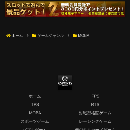
ホーム
ゲームジャンル
MOBA
ホーム
FPS
TPS
RTS
MOBA
対戦型格闘ゲーム
スポーツゲーム
レーシングゲーム
パズルゲーム
デジタルカードゲーム