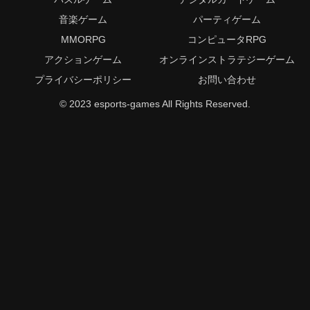
音楽ゲーム
パーティゲーム
MMORPG
コンピュータRPG
アクションゲーム
オンラインストラテジーゲーム
プライバシーポリシー
お問い合わせ
© 2023 esports-games All Rights Reserved.