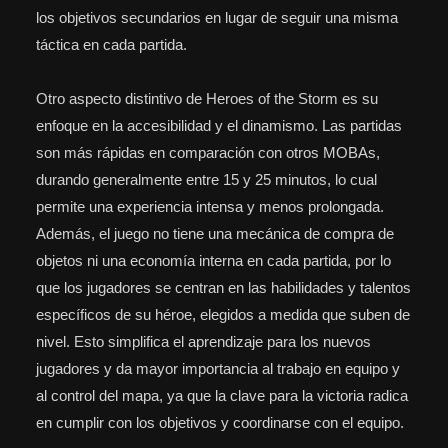
los objetivos secundarios en lugar de seguir una misma
táctica en cada partida.
Otro aspecto distintivo de Heroes of the Storm es su
enfoque en la accesibilidad y el dinamismo. Las partidas
son más rápidas en comparación con otros MOBAs,
durando generalmente entre 15 y 25 minutos, lo cual
permite una experiencia intensa y menos prolongada.
Además, el juego no tiene una mecánica de compra de
objetos ni una economía interna en cada partida, por lo
que los jugadores se centran en las habilidades y talentos
específicos de su héroe, elegidos a medida que suben de
nivel. Esto simplifica el aprendizaje para los nuevos
jugadores y da mayor importancia al trabajo en equipo y
al control del mapa, ya que la clave para la victoria radica
en cumplir con los objetivos y coordinarse con el equipo.