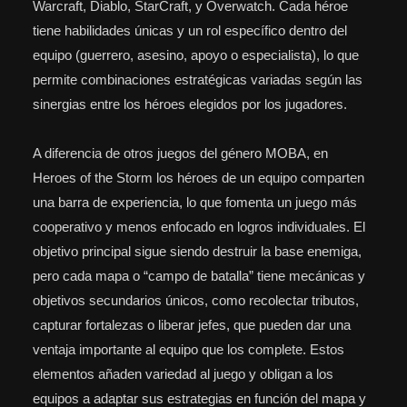
Warcraft, Diablo, StarCraft, y Overwatch. Cada héroe
tiene habilidades únicas y un rol específico dentro del
equipo (guerrero, asesino, apoyo o especialista), lo que
permite combinaciones estratégicas variadas según las
sinergias entre los héroes elegidos por los jugadores.
A diferencia de otros juegos del género MOBA, en
Heroes of the Storm los héroes de un equipo comparten
una barra de experiencia, lo que fomenta un juego más
cooperativo y menos enfocado en logros individuales. El
objetivo principal sigue siendo destruir la base enemiga,
pero cada mapa o “campo de batalla” tiene mecánicas y
objetivos secundarios únicos, como recolectar tributos,
capturar fortalezas o liberar jefes, que pueden dar una
ventaja importante al equipo que los complete. Estos
elementos añaden variedad al juego y obligan a los
equipos a adaptar sus estrategias en función del mapa y