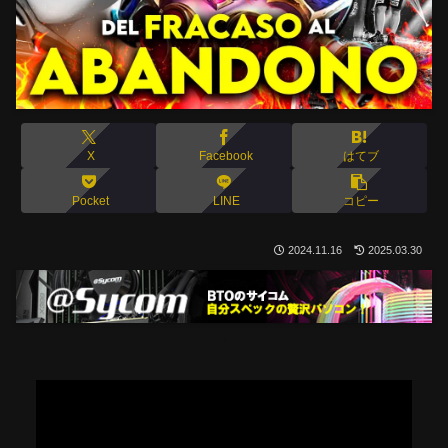
X
Facebook
はてブ
Pocket
LINE
コピー
2024.11.16
2025.03.30