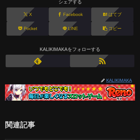
シェアする
X
Facebook
はてブ
Pocket
LINE
コピー
KALIKIMAKAをフォローする
KALIKIMAKA
関連記事