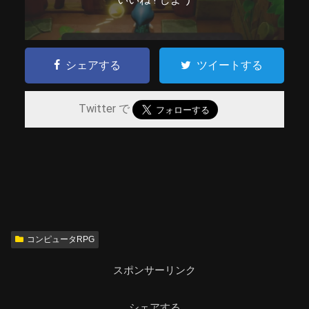
シェアする
ツイートする
Twitter で
コンピュータRPG
スポンサーリンク
シェアする