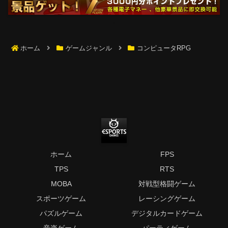
ホーム
ゲームジャンル
コンピュータRPG
ホーム
FPS
TPS
RTS
MOBA
対戦型格闘ゲーム
スポーツゲーム
レーシングゲーム
パズルゲーム
デジタルカードゲーム
音楽ゲーム
パーティゲーム