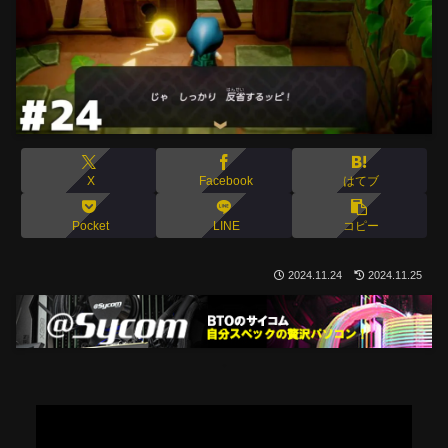
X
Facebook
はてブ
Pocket
LINE
コピー
2024.11.24
2024.11.25