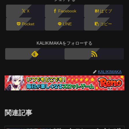
X
Facebook
はてブ
Pocket
LINE
コピー
KALIKIMAKAをフォローする
KALIKIMAKA
関連記事