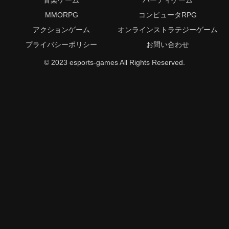
MMORPG
コンピュータRPG
アクションゲーム
オンラインストラテジーゲーム
プライバシーポリシー
お問い合わせ
© 2023 esports-games All Rights Reserved.