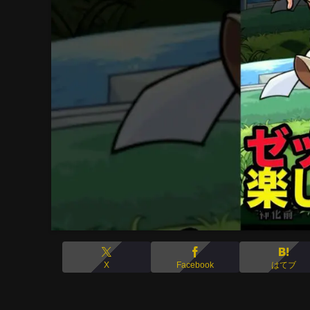
X
Facebook
はてブ