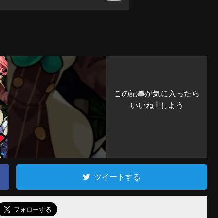
この記事が気に入ったら
いいね ! しよう
ツイートする