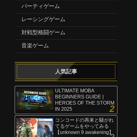
パーティゲーム
レーシングゲーム
対戦型格闘ゲーム
音楽ゲーム
人気記事
ULTIMATE MOBA
BEGINNERS GUIDE |
HEROES OF THE STORM
IN 2025
コンコードの再来と騒がれ
てるゲームをやってみる
【unknown 9 awakening】