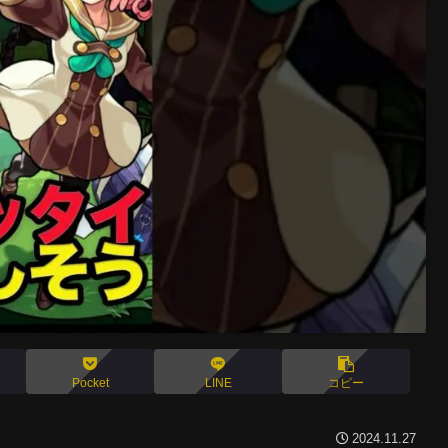
Pocket
LINE
コピー
2024.11.27