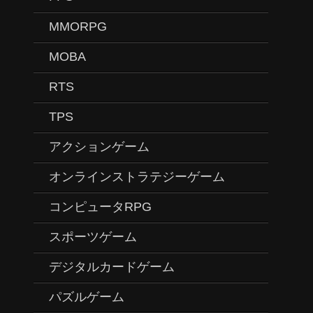
MMORPG
MOBA
RTS
TPS
アクションゲーム
オンラインストラテジーゲーム
コンピュータRPG
スポーツゲーム
デジタルカードゲーム
パズルゲーム