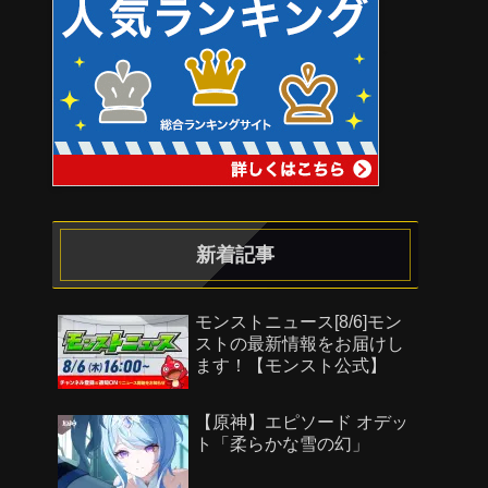
新着記事
モンストニュース[8/6]モン
ストの最新情報をお届けし
ます！【モンスト公式】
【原神】エピソード オデッ
ト「柔らかな雪の幻」