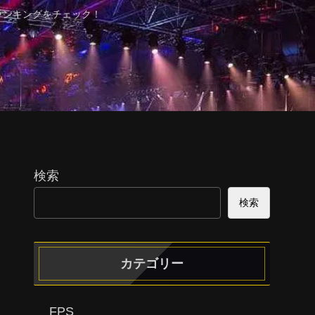
ランキングをチェック！
検索
検索
カテゴリー
FPS