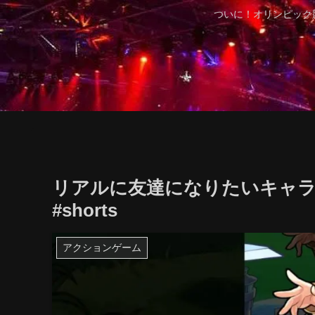
ついに！オリンピック
リアルに友達になりたいキャラ 
#shorts
アクションゲーム