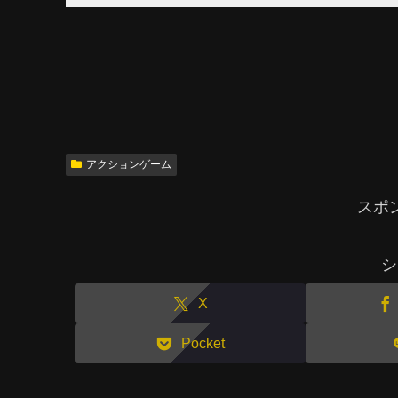
アクションゲーム
スポ
シ
X
Pocket