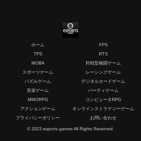
ホーム
FPS
TPS
RTS
MOBA
対戦型格闘ゲーム
スポーツゲーム
レーシングゲーム
パズルゲーム
デジタルカードゲーム
音楽ゲーム
パーティゲーム
MMORPG
コンピュータRPG
アクションゲーム
オンラインストラテジーゲーム
プライバシーポリシー
お問い合わせ
© 2023 esports-games All Rights Reserved.