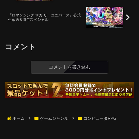
『ロマンシング サガ リ・ユニバース』公式
生放送 6周年スペシャル
コメント
コメントを書き込む
ホーム
ゲームジャンル
コンピュータRPG