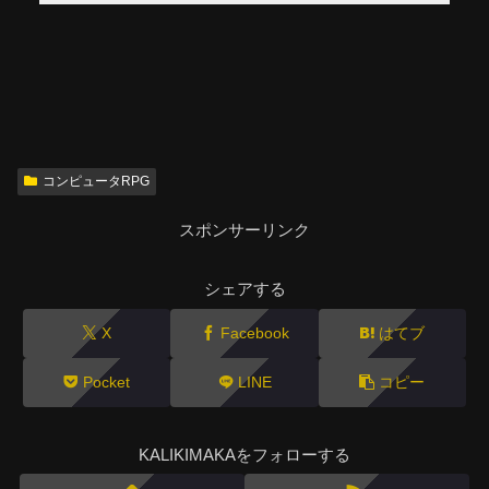
コンピュータRPG
スポンサーリンク
シェアする
X
Facebook
はてブ
Pocket
LINE
コピー
KALIKIMAKAをフォローする