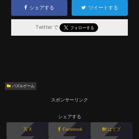
シェアする
ツイートする
Twitter で
パズルゲーム
スポンサーリンク
シェアする
X
Facebook
はてブ