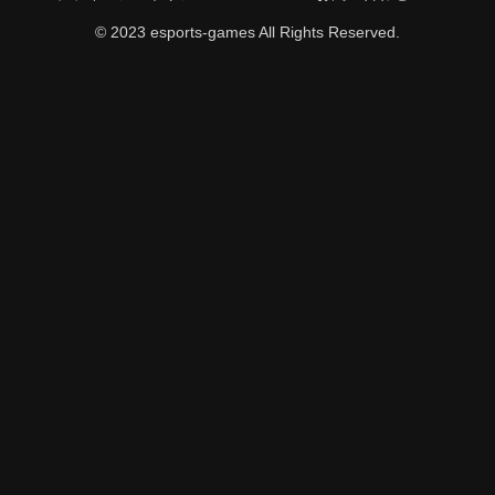
© 2023 esports-games All Rights Reserved.