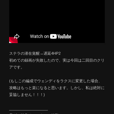
ステラの潜在覚醒→遅延4HP2
初めての録画が失敗したので、実は今回は二回目のクリ
アです。
(もしこの編成でウェンディをラクスに変更した場合、
攻略はもっと楽になると思います。しかし、私は絶対に
妥協しません！！！)
___________________