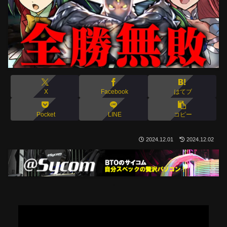
X
Facebook
はてブ
Pocket
LINE
コピー
2024.12.01
2024.12.02