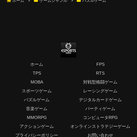
ホーム
ゲームジャンル
パズルゲーム
ホーム
FPS
TPS
RTS
MOBA
対戦型格闘ゲーム
スポーツゲーム
レーシングゲーム
パズルゲーム
デジタルカードゲーム
音楽ゲーム
パーティゲーム
MMORPG
コンピュータRPG
アクションゲーム
オンラインストラテジーゲーム
プライバシーポリシー
お問い合わせ