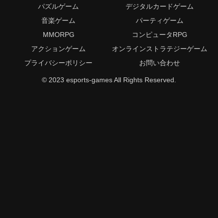
パズルゲーム
デジタルカードゲーム
音楽ゲーム
パーティゲーム
MMORPG
コンピュータRPG
アクションゲーム
オンラインストラテジーゲーム
プライバシーポリシー
お問い合わせ
© 2023 esports-games All Rights Reserved.