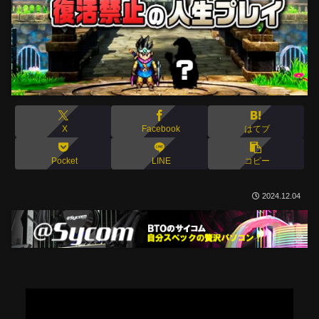
X
Facebook
はてブ
Pocket
LINE
コピー
2024.12.04