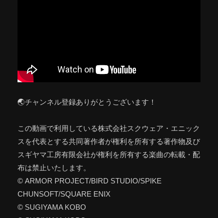
🌏チャンネル登録ありがとうございます！
この動画で利用している株式会社スクウェア・エニック
スを代表とする共同著作者が権利を所有する著作物及び
スギヤマ工房有限会社が権利を所有する楽曲の転載・配
布は禁止いたします。
© ARMOR PROJECT/BIRD STUDIO/SPIKE
CHUNSOFT/SQUARE ENIX
© SUGIYAMA KOBO