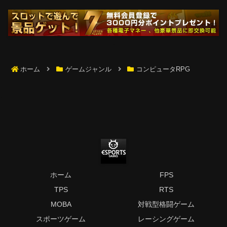
ホーム
ゲームジャンル
コンピュータRPG
ホーム
FPS
TPS
RTS
MOBA
対戦型格闘ゲーム
スポーツゲーム
レーシングゲーム