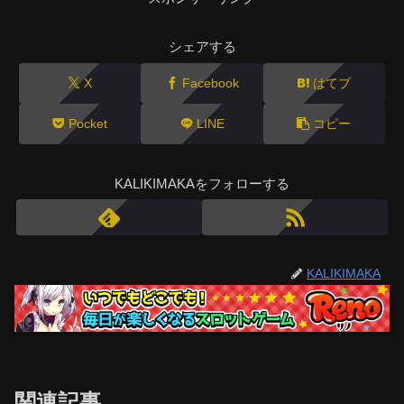
シェアする
X
Facebook
はてブ
Pocket
LINE
コピー
KALIKIMAKAをフォローする
KALIKIMAKA
関連記事